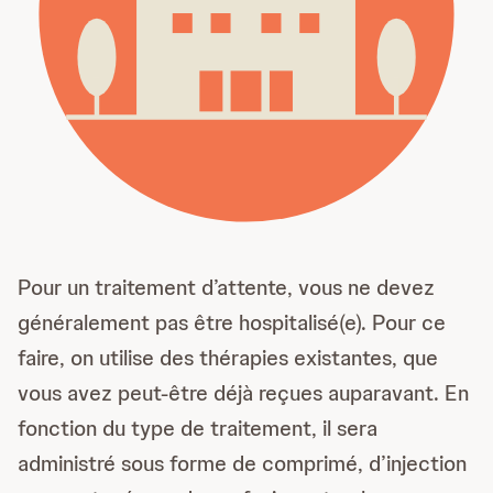
Pour un traitement d’attente, vous ne devez
généralement pas être hospitalisé(e). Pour ce
faire, on utilise des thérapies existantes, que
vous avez peut-être déjà reçues auparavant. En
fonction du type de traitement, il sera
administré sous forme de comprimé, d’injection