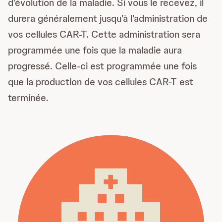
d'évolution de la maladie. Si vous le recevez, il
durera généralement jusqu'à l'administration de
vos cellules CAR-T. Cette administration sera
programmée une fois que la maladie aura
progressé. Celle-ci est programmée une fois
que la production de vos cellules CAR-T est
terminée.