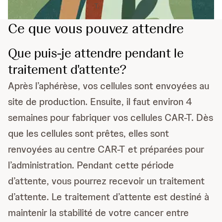
T.
Ce que vous pouvez attendre
Que puis-je attendre pendant le
traitement d'attente?
Après l’aphérèse, vos cellules sont envoyées au
site de production. Ensuite, il faut environ 4
semaines pour fabriquer vos cellules CAR-T. Dès
que les cellules sont prêtes, elles sont
renvoyées au centre CAR-T et préparées pour
l’administration. Pendant cette période
d’attente, vous pourrez recevoir un traitement
d’attente. Le traitement d’attente est destiné à
maintenir la stabilité de votre cancer entre