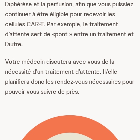
l’aphérèse et la perfusion, afin que vous puissiez
continuer à être éligible pour recevoir les
cellules CAR-T. Par exemple, le traitement
d’attente sert de «pont » entre un traitement et
l’autre.
Votre médecin discutera avec vous de la
nécessité d’un traitement d’attente. Il/elle
planifiera donc les rendez-vous nécessaires pour
pouvoir vous suivre de près.