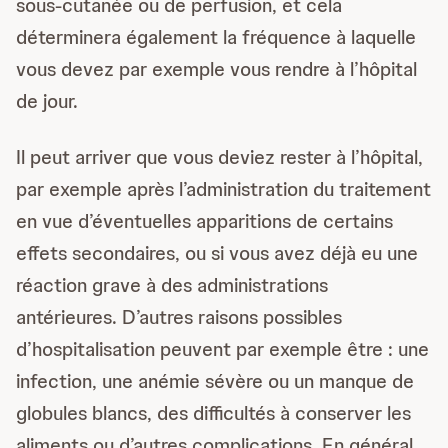
sous-cutanée ou de perfusion, et cela
déterminera également la fréquence à laquelle
vous devez par exemple vous rendre à l’hôpital
de jour.
Il peut arriver que vous deviez rester à l’hôpital,
par exemple après l’administration du traitement
en vue d’éventuelles apparitions de certains
effets secondaires, ou si vous avez déjà eu une
réaction grave à des administrations
antérieures. D’autres raisons possibles
d’hospitalisation peuvent par exemple être : une
infection, une anémie sévère ou un manque de
globules blancs, des difficultés à conserver les
aliments ou d’autres complications. En général,