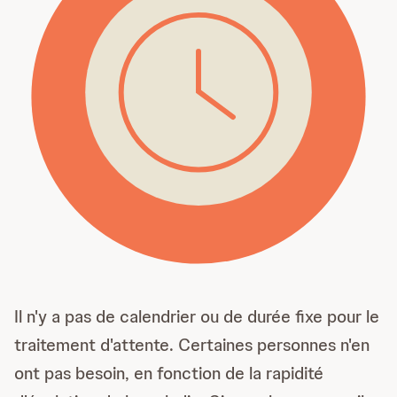
Il n'y a pas de calendrier ou de durée fixe pour le
traitement d'attente. Certaines personnes n'en
ont pas besoin, en fonction de la rapidité