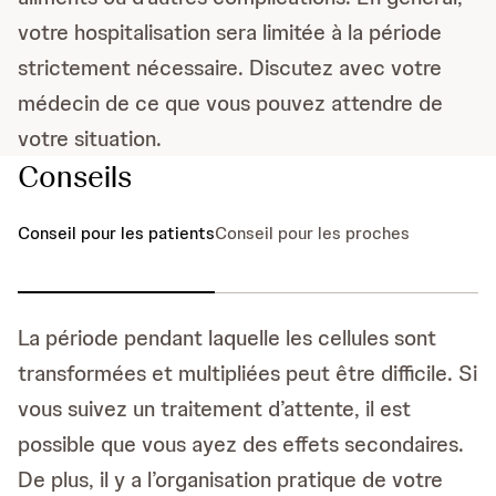
votre hospitalisation sera limitée à la période
strictement nécessaire. Discutez avec votre
médecin de ce que vous pouvez attendre de
votre situation.
Conseils
Conseil pour les patients
Conseil pour les proches
La période pendant laquelle les cellules sont
transformées et multipliées peut être difficile. Si
vous suivez un traitement d’attente, il est
possible que vous ayez des effets secondaires.
De plus, il y a l’organisation pratique de votre