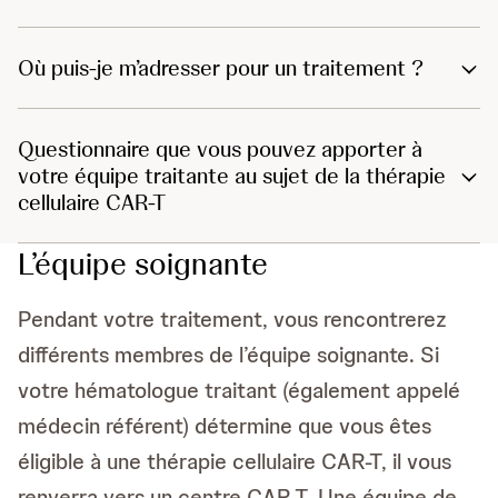
Où puis-je m’adresser pour un traitement ?
Questionnaire que vous pouvez apporter à
votre équipe traitante au sujet de la thérapie
cellulaire CAR-T
L’équipe soignante
Pendant votre traitement, vous rencontrerez
différents membres de l’équipe soignante. Si
votre hématologue traitant (également appelé
médecin référent) détermine que vous êtes
éligible à une thérapie cellulaire CAR-T, il vous
renverra vers un centre CAR-T. Une équipe de