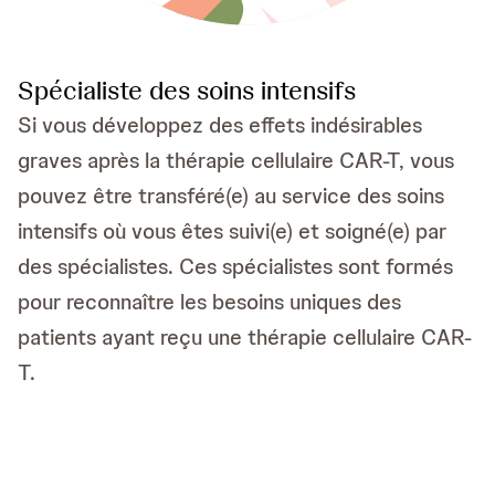
Spécialiste des soins intensifs
Si vous développez des effets indésirables
graves après la thérapie cellulaire CAR-T, vous
pouvez être transféré(e) au service des soins
intensifs où vous êtes suivi(e) et soigné(e) par
des spécialistes. Ces spécialistes sont formés
pour reconnaître les besoins uniques des
patients ayant reçu une thérapie cellulaire CAR-
T.