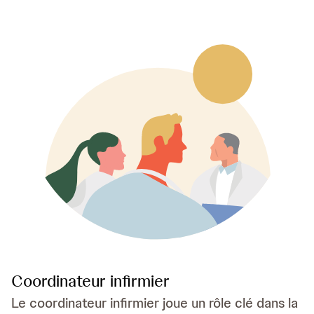
Coordinateur infirmier
Le coordinateur infirmier joue un rôle clé dans la