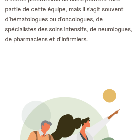
partie de cette équipe, mais il s’agit souvent
d’hématologues ou d’oncologues, de
spécialistes des soins intensifs, de neurologues,
de pharmaciens et d’infirmiers.