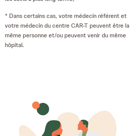
* Dans certains cas, votre médecin référent et
votre médecin du centre CAR-T peuvent être la
même personne et/ou peuvent venir du même
hôpital.