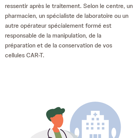
ressentir après le traitement. Selon le centre, un
pharmacien, un spécialiste de laboratoire ou un
autre opérateur spécialement formé est
responsable de la manipulation, de la
préparation et de la conservation de vos
cellules CAR-T.