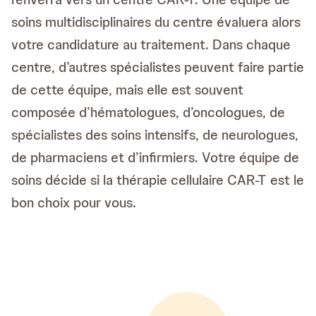
soins multidisciplinaires du centre évaluera alors
votre candidature au traitement. Dans chaque
centre, d’autres spécialistes peuvent faire partie
de cette équipe, mais elle est souvent
composée d’hématologues, d’oncologues, de
spécialistes des soins intensifs, de neurologues,
de pharmaciens et d’infirmiers. Votre équipe de
soins décide si la thérapie cellulaire CAR-T est le
bon choix pour vous.