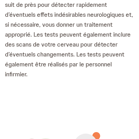
suit de près pour détecter rapidement
d’éventuels effets indésirables neurologiques et,
si nécessaire, vous donner un traitement
approprié. Les tests peuvent également inclure
des scans de votre cerveau pour détecter
d’éventuels changements. Les tests peuvent
également être réalisés par le personnel
infirmier.