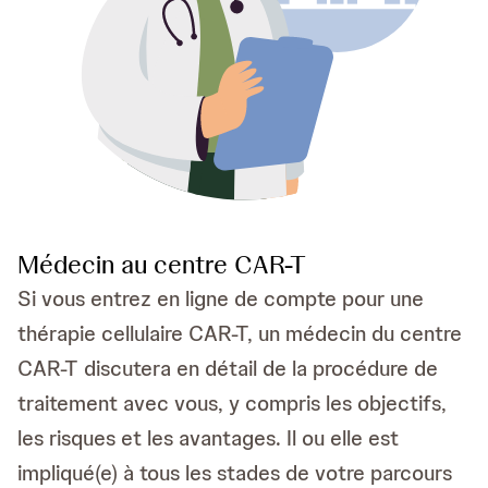
Médecin au centre CAR-T
Si vous entrez en ligne de compte pour une
thérapie cellulaire CAR-T, un médecin du centre
CAR-T discutera en détail de la procédure de
traitement avec vous, y compris les objectifs,
les risques et les avantages. Il ou elle est
impliqué(e) à tous les stades de votre parcours