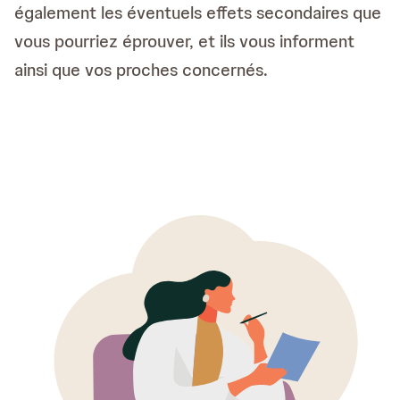
également les éventuels effets secondaires que
vous pourriez éprouver, et ils vous informent
ainsi que vos proches concernés.