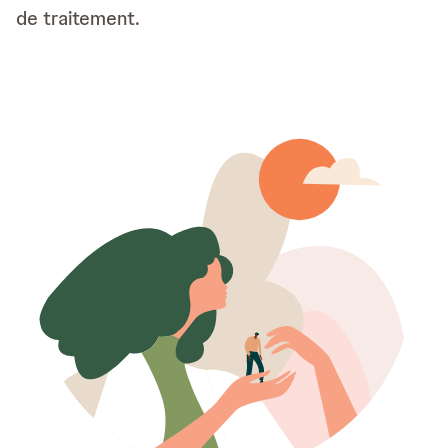
de traitement.