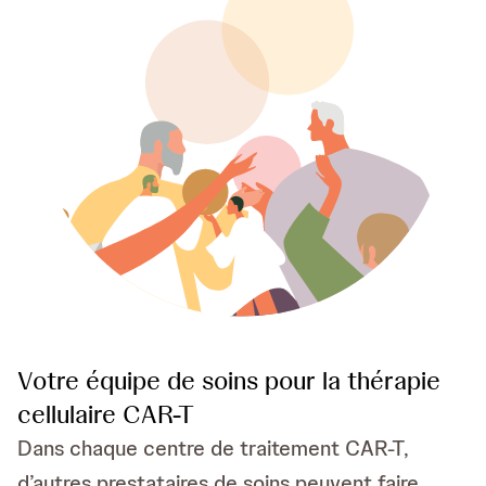
Votre équipe de soins pour la thérapie
cellulaire CAR-T
Dans chaque centre de traitement CAR-T,
d’autres prestataires de soins peuvent faire