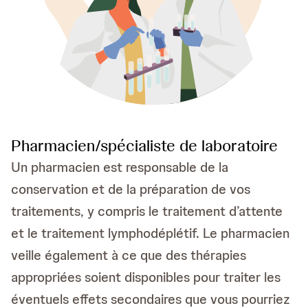
Pharmacien/spécialiste de laboratoire
Un pharmacien est responsable de la
conservation et de la préparation de vos
traitements, y compris le traitement d’attente
et le traitement lymphodéplétif. Le pharmacien
veille également à ce que des thérapies
appropriées soient disponibles pour traiter les
éventuels effets secondaires que vous pourriez