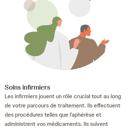
Soins infirmiers
Les infirmiers jouent un rôle crucial tout au long
de votre parcours de traitement. Ils effectuent
des procédures telles que l’aphérèse et
administrent vos médicaments. Ils suivent