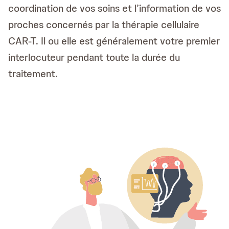
coordination de vos soins et l’information de vos
proches concernés par la thérapie cellulaire
CAR-T. Il ou elle est généralement votre premier
interlocuteur pendant toute la durée du
traitement.