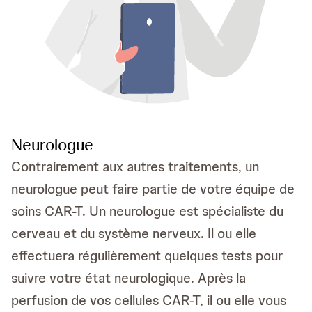
Neurologue
Contrairement aux autres traitements, un
neurologue peut faire partie de votre équipe de
soins CAR-T. Un neurologue est spécialiste du
cerveau et du système nerveux. Il ou elle
effectuera régulièrement quelques tests pour
suivre votre état neurologique. Après la
perfusion de vos cellules CAR-T, il ou elle vous