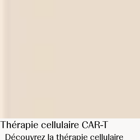
Thérapie cellulaire CAR-T
Découvrez la thérapie cellulaire