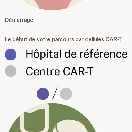
Démarrage
Le début de votre parcours par cellules CAR-T