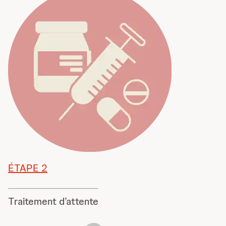
ÉTAPE 2
Traitement d’attente