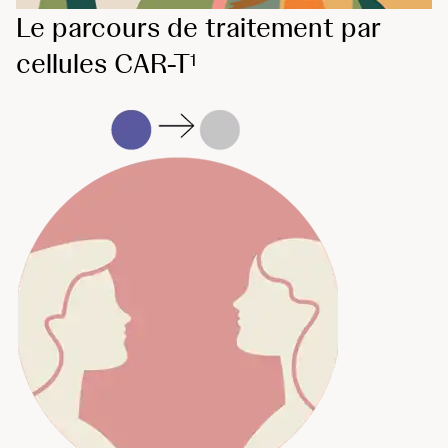
Le parcours de traitement par
cellules CAR-T
1