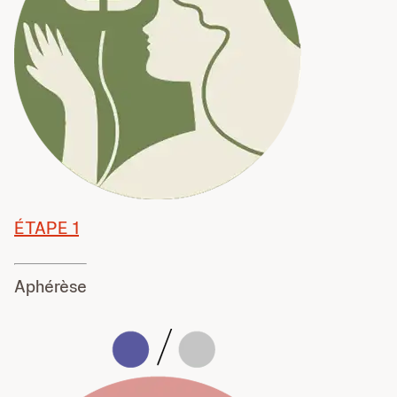
ÉTAPE 1
Aphérèse