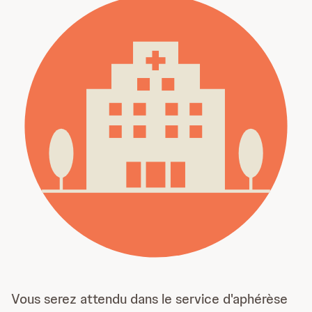
Vous serez attendu dans le service d'aphérèse