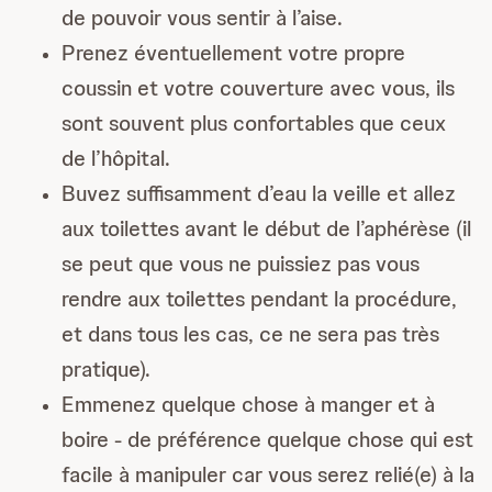
de pouvoir vous sentir à l’aise.
Prenez éventuellement votre propre
coussin et votre couverture avec vous, ils
sont souvent plus confortables que ceux
de l’hôpital.
Buvez suffisamment d’eau la veille et allez
aux toilettes avant le début de l’aphérèse (il
se peut que vous ne puissiez pas vous
rendre aux toilettes pendant la procédure,
et dans tous les cas, ce ne sera pas très
pratique).
Emmenez quelque chose à manger et à
boire - de préférence quelque chose qui est
facile à manipuler car vous serez relié(e) à la