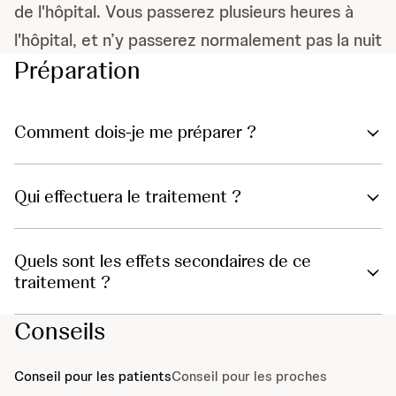
de l'hôpital. Vous passerez plusieurs heures à
l'hôpital, et n’y passerez normalement pas la nuit
Préparation
Comment dois-je me préparer ?
Qui effectuera le traitement ?
Quels sont les effets secondaires de ce
traitement ?
Conseils
Conseil pour les patients
Conseil pour les proches