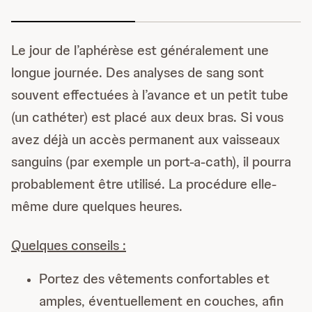
Le jour de l’aphérèse est généralement une
longue journée. Des analyses de sang sont
souvent effectuées à l’avance et un petit tube
(un cathéter) est placé aux deux bras. Si vous
avez déjà un accès permanent aux vaisseaux
sanguins (par exemple un port-a-cath), il pourra
probablement être utilisé. La procédure elle-
même dure quelques heures.
Quelques conseils :
Portez des vêtements confortables et
amples, éventuellement en couches, afin