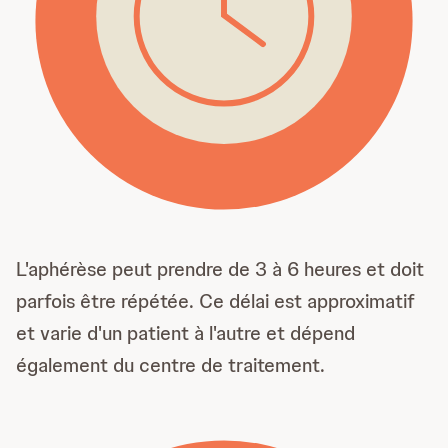
L'aphérèse peut prendre de 3 à 6 heures et doit
parfois être répétée. Ce délai est approximatif
et varie d'un patient à l'autre et dépend
également du centre de traitement.