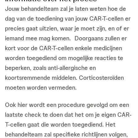
Jouw behandelteam zal je laten weten hoe de
dag van de toediening van jouw CAR-T-cellen er
precies gaat uitzien, waar je moet zijn, en of er
iemand mee mag komen. Doorgaans zullen er
kort voor de CAR-T-cellen enkele medicijnen
worden toegediend om mogelijke reacties te
beperken, zoals anti-allergische en
koortsremmende middelen. Corticosteroïden
moeten worden vermeden.
Ook hier wordt een procedure gevolgd om een
laatste check te doen dat het om je eigen CAR-
T-cellen gaat die worden toegediend. Het
behandelteam zal specifieke richtlijnen volgen,