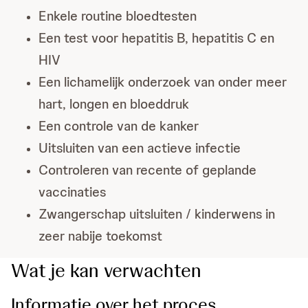
Enkele routine bloedtesten
Een test voor hepatitis B, hepatitis C en
HIV
Een lichamelijk onderzoek van onder meer
hart, longen en bloeddruk
Een controle van de kanker
Uitsluiten van een actieve infectie
Controleren van recente of geplande
vaccinaties
Zwangerschap uitsluiten / kinderwens in
zeer nabije toekomst
Wat je kan verwachten
Informatie over het proces