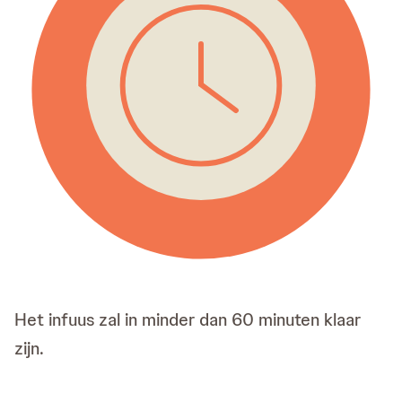
Het infuus zal in minder dan 60 minuten klaar
zijn.