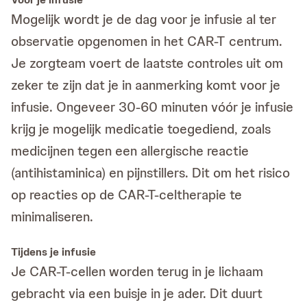
Mogelijk wordt je de dag voor je infusie al ter
observatie opgenomen in het CAR-T centrum.
Je zorgteam voert de laatste controles uit om
zeker te zijn dat je in aanmerking komt voor je
infusie. Ongeveer 30-60 minuten vóór je infusie
krijg je mogelijk medicatie toegediend, zoals
medicijnen tegen een allergische reactie
(antihistaminica) en pijnstillers. Dit om het risico
op reacties op de CAR-T-celtherapie te
minimaliseren.
Tijdens je infusie
Je CAR-T-cellen worden terug in je lichaam
gebracht via een buisje in je ader. Dit duurt