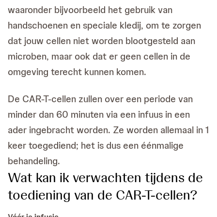
waaronder bijvoorbeeld het gebruik van
handschoenen en speciale kledij, om te zorgen
dat jouw cellen niet worden blootgesteld aan
microben, maar ook dat er geen cellen in de
omgeving terecht kunnen komen.
De CAR-T-cellen zullen over een periode van
minder dan 60 minuten via een infuus in een
ader ingebracht worden. Ze worden allemaal in 1
keer toegediend; het is dus een éénmalige
behandeling.
Wat kan ik verwachten tijdens de
toediening van de CAR-T-cellen?
Vóór je infusie