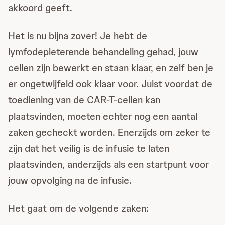
akkoord geeft.
Het is nu bijna zover! Je hebt de
lymfodepleterende behandeling gehad, jouw
cellen zijn bewerkt en staan klaar, en zelf ben je
er ongetwijfeld ook klaar voor. Juist voordat de
toediening van de CAR-T-cellen kan
plaatsvinden, moeten echter nog een aantal
zaken gecheckt worden. Enerzijds om zeker te
zijn dat het veilig is de infusie te laten
plaatsvinden, anderzijds als een startpunt voor
jouw opvolging na de infusie.
Het gaat om de volgende zaken: