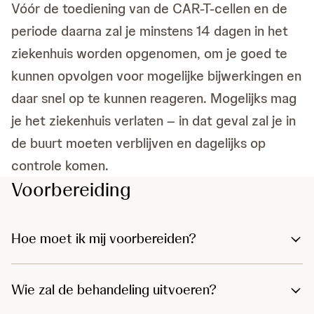
Vóór de toediening van de CAR-T-cellen en de
periode daarna zal je minstens 14 dagen in het
ziekenhuis worden opgenomen, om je goed te
kunnen opvolgen voor mogelijke bijwerkingen en
daar snel op te kunnen reageren. Mogelijks mag
je het ziekenhuis verlaten – in dat geval zal je in
de buurt moeten verblijven en dagelijks op
controle komen.
Voorbereiding
Hoe moet ik mij voorbereiden?
Wie zal de behandeling uitvoeren?