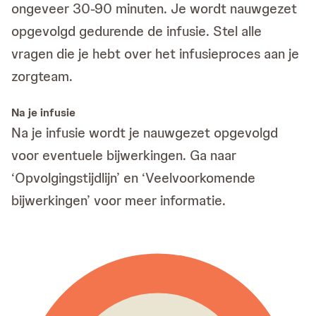
ongeveer 30-90 minuten. Je wordt nauwgezet
opgevolgd gedurende de infusie. Stel alle
vragen die je hebt over het infusieproces aan je
zorgteam.
Na je infusie
Na je infusie wordt je nauwgezet opgevolgd
voor eventuele bijwerkingen. Ga naar
‘Opvolgingstijdlijn’ en ‘Veelvoorkomende
bijwerkingen’ voor meer informatie.