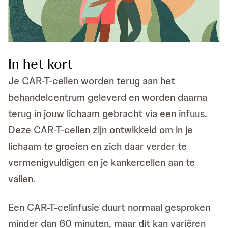
In het kort
Je CAR-T-cellen worden terug aan het
behandelcentrum geleverd en worden daarna
terug in jouw lichaam gebracht via een infuus.
Deze CAR-T-cellen zijn ontwikkeld om in je
lichaam te groeien en zich daar verder te
vermenigvuldigen en je kankercellen aan te
vallen.
Een CAR-T-celinfusie duurt normaal gesproken
minder dan 60 minuten, maar dit kan variëren