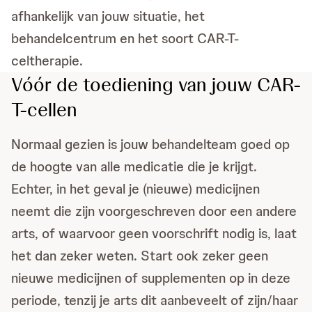
afhankelijk van jouw situatie, het
behandelcentrum en het soort CAR-T-
celtherapie.
Vóór de toediening van jouw CAR-
T-cellen
Normaal gezien is jouw behandelteam goed op
de hoogte van alle medicatie die je krijgt.
Echter, in het geval je (nieuwe) medicijnen
neemt die zijn voorgeschreven door een andere
arts, of waarvoor geen voorschrift nodig is, laat
het dan zeker weten. Start ook zeker geen
nieuwe medicijnen of supplementen op in deze
periode, tenzij je arts dit aanbeveelt of zijn/haar