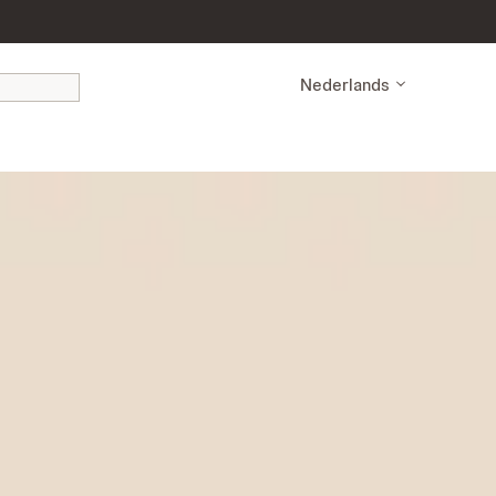
Nederlands