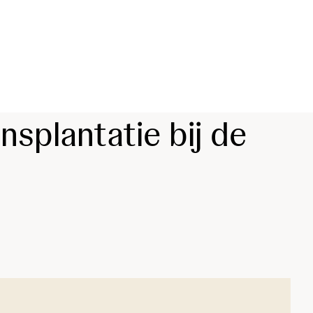
splantatie bij de