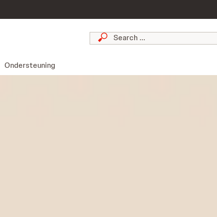
Ondersteuning