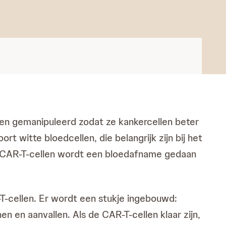
en gemanipuleerd zodat ze kankercellen beter
t witte bloedcellen, die belangrijk zijn bij het
et CAR-T-cellen wordt een bloedafname gedaan
-cellen. Er wordt een stukje ingebouwd:
n en aanvallen. Als de CAR-T-cellen klaar zijn,