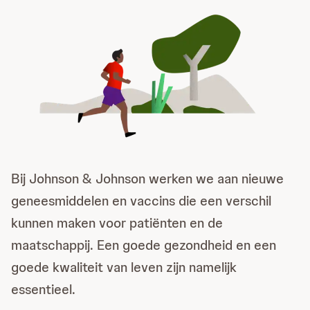
Bij Johnson & Johnson werken we aan nieuwe
geneesmiddelen en vaccins die een verschil
kunnen maken voor patiënten en de
maatschappij. Een goede gezondheid en een
goede kwaliteit van leven zijn namelijk
essentieel.