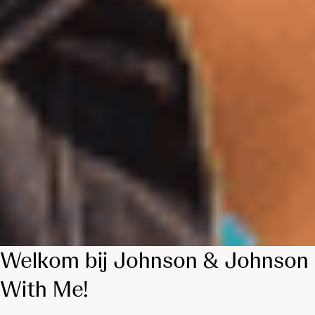
Welkom bij Johnson & Johnson
With Me!