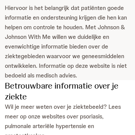
Hiervoor is het belangrijk dat patiënten goede
informatie en ondersteuning krijgen die hen kan
helpen om controle te houden. Met Johnson &
Johnson With Me willen we duidelijke en
evenwichtige informatie bieden over de
ziektegebieden waarvoor we geneesmiddelen
ontwikkelen. Informatie op deze website is niet
bedoeld als medisch advies.
Betrouwbare informatie over je
ziekte
Wil je meer weten over je ziektebeeld? Lees
meer op onze websites over psoriasis,
pulmonale arteriële hypertensie en