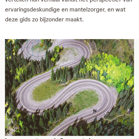
ervaringsdeskundige en mantelzorger, en wat
deze gids zo bijzonder maakt.