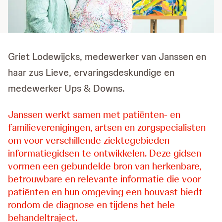
Griet Lodewijcks, medewerker van Janssen en
haar zus Lieve, ervaringsdeskundige en
medewerker Ups & Downs.
Janssen werkt samen met patiënten- en
familieverenigingen, artsen en zorgspecialisten
om voor verschillende ziektegebieden
informatiegidsen te ontwikkelen. Deze gidsen
vormen een gebundelde bron van herkenbare,
betrouwbare en relevante informatie die voor
patiënten en hun omgeving een houvast biedt
rondom de diagnose en tijdens het hele
behandeltraject.