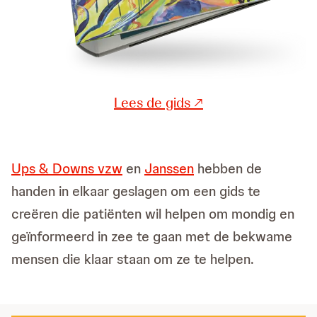
Lees de gids ↗
Ups & Downs vzw
en
Janssen
hebben de
handen in elkaar geslagen om een gids te
creëren die patiënten wil helpen om mondig en
geïnformeerd in zee te gaan met de bekwame
mensen die klaar staan om ze te helpen.