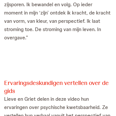
zijsporen. Ik bewandel en volg. Op ieder
moment in mijn ‘zijn’ ontdek ik kracht, de kracht
van vorm, van kleur, van perspectief. Ik laat
stroming toe. De stroming van mijn leven. In
overgave.”
Ervaringsdeskundigen vertellen over de
gids
Lieve en Griet delen in deze video hun
ervaringen over psychische kwetsbaarheid. Ze
vertellen hun verhaal vanuit het perspectief van