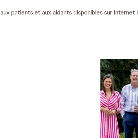
ux patients et aux aidants disponibles sur Internet e