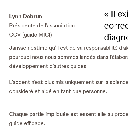
« Il e
Lynn Debrun
corre
Présidente de l’association
CCV (guide MICI)
diagno
Janssen estime qu’il est de sa responsabilité d’
pourquoi nous nous sommes lancés dans l’élaborat
développement d’autres guides.
L’accent n’est plus mis uniquement sur la scienc
considéré et aidé en tant que personne.
Chaque partie impliquée est essentielle au proce
guide efficace.