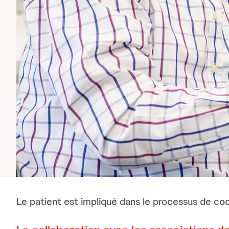
Le patient est impliqué dans le processus de coc