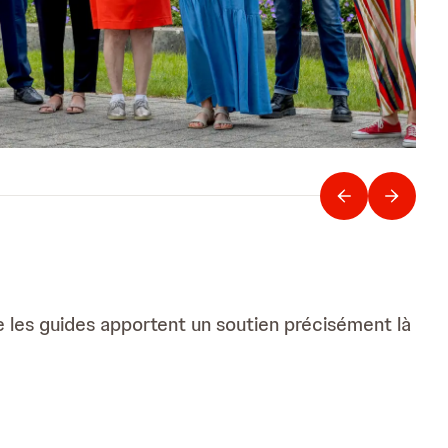
e les guides apportent un soutien précisément là