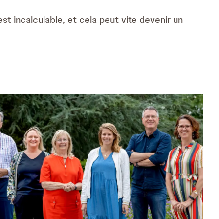
st incalculable, et cela peut vite devenir un