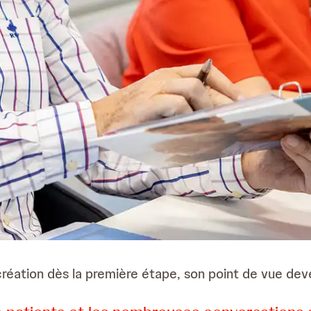
réation dès la première étape, son point de vue deve