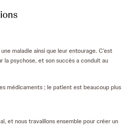
tions
 une maladie ainsi que leur entourage. C’est
ur la psychose, et son succès a conduit au
 les médicaments ; le patient est beaucoup plus
al, et nous travaillons ensemble pour créer un