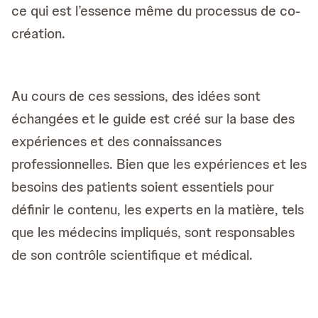
ce qui est l’essence même du processus de co-
création.
Au cours de ces sessions, des idées sont
échangées et le guide est créé sur la base des
expériences et des connaissances
professionnelles. Bien que les expériences et les
besoins des patients soient essentiels pour
définir le contenu, les experts en la matière, tels
que les médecins impliqués, sont responsables
de son contrôle scientifique et médical.