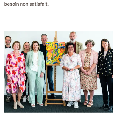
besoin non satisfait.