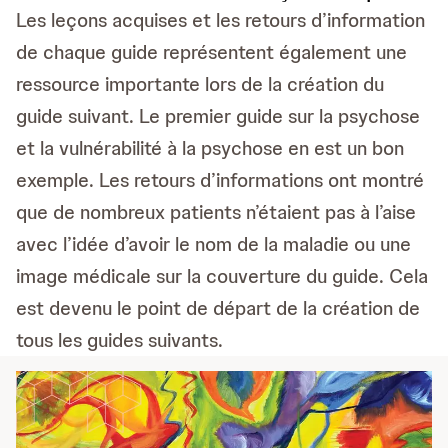
Les leçons acquises et les retours d’information
de chaque guide représentent également une
ressource importante lors de la création du
guide suivant. Le premier guide sur la psychose
et la vulnérabilité à la psychose en est un bon
exemple. Les retours d’informations ont montré
que de nombreux patients n’étaient pas à l’aise
avec l’idée d’avoir le nom de la maladie ou une
image médicale sur la couverture du guide. Cela
est devenu le point de départ de la création de
tous les guides suivants.