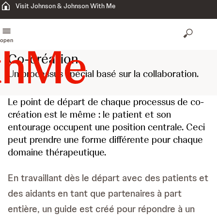
Visit Johnson & Johnson With Me
open
Co-création
Un processus spécial basé sur la collaboration.
Le point de départ de chaque processus de co-
création est le même : le patient et son
entourage occupent une position centrale. Ceci
peut prendre une forme différente pour chaque
domaine thérapeutique.
En travaillant dès le départ avec des patients et
des aidants en tant que partenaires à part
entière, un guide est créé pour répondre à un