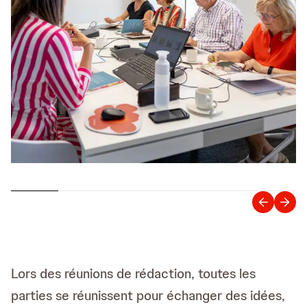
Lors des réunions de rédaction, toutes les
parties se réunissent pour échanger des idées,