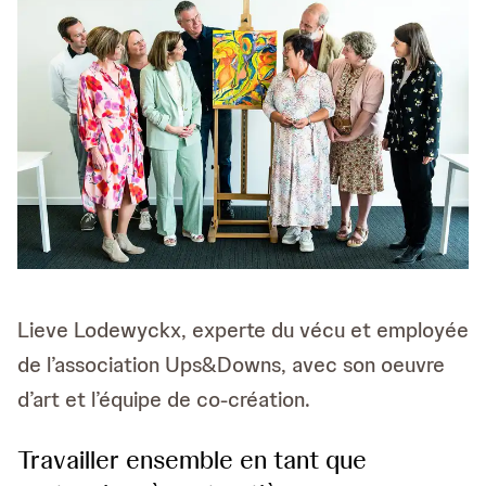
Lieve Lodewyckx, experte du vécu et employée
de l’association Ups&Downs, avec son oeuvre
d’art et l’équipe de co-création.
Travailler ensemble en tant que