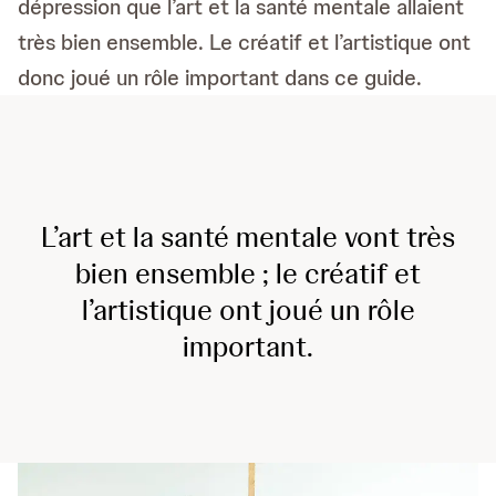
dépression que l’art et la santé mentale allaient
très bien ensemble. Le créatif et l’artistique ont
donc joué un rôle important dans ce guide.
L’art et la santé mentale vont très
bien ensemble ; le créatif et
l’artistique ont joué un rôle
important.