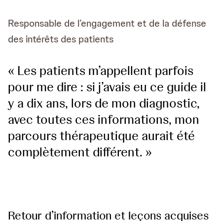
Responsable de l’engagement et de la défense
des intérêts des patients
« Les patients m’appellent parfois
pour me dire : si j’avais eu ce guide il
y a dix ans, lors de mon diagnostic,
avec toutes ces informations, mon
parcours thérapeutique aurait été
complètement différent. »
Retour d’information et leçons acquises