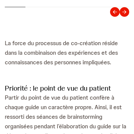
La force du processus de co-création réside
dans la combinaison des expériences et des
connaissances des personnes impliquées.
Priorité : le point de vue du patient
Partir du point de vue du patient confère à
chaque guide un caractère propre. Ainsi, il est
ressorti des séances de brainstorming
organisées pendant l’élaboration du guide sur la