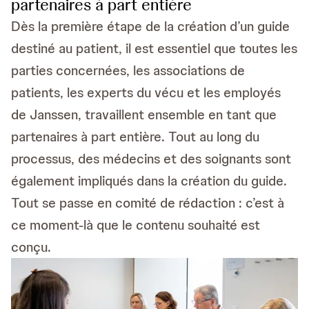
partenaires à part entière
Dès la première étape de la création d’un guide
destiné au patient, il est essentiel que toutes les
parties concernées, les associations de
patients, les experts du vécu et les employés
de Janssen, travaillent ensemble en tant que
partenaires à part entière. Tout au long du
processus, des médecins et des soignants sont
également impliqués dans la création du guide.
Tout se passe en comité de rédaction : c’est à
ce moment-là que le contenu souhaité est
conçu.