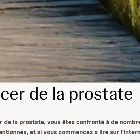
ncer de la prostate
 de la prostate, vous êtes confronté à de nombr
tionnés, et si vous commencez à lire sur l'interne