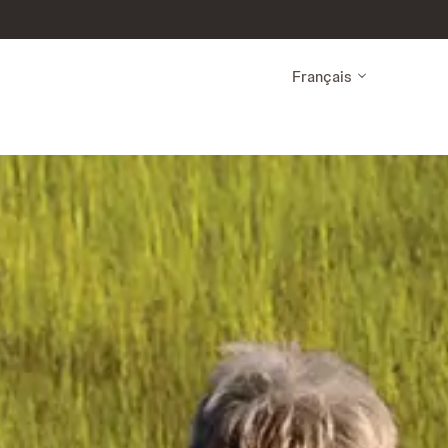
Français