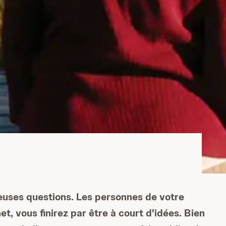
euses questions. Les personnes de votre
t, vous finirez par être à court d'idées. Bien