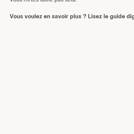
Vous voulez en savoir plus ? Lisez le guide d