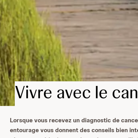
Vivre avec le ca
Lorsque vous recevez un diagnostic de cancer
entourage vous donnent des conseils bien inten