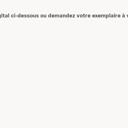
igital ci-dessous ou demandez votre exemplaire à v