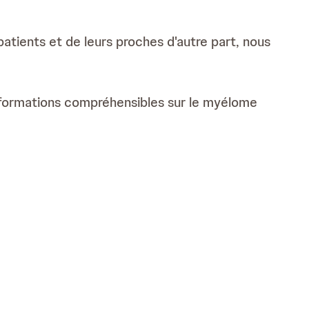
atients et de leurs proches d'autre part, nous
informations compréhensibles sur le myélome