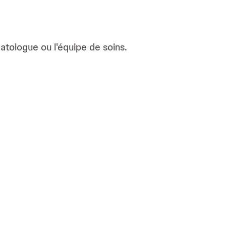
atologue ou l'équipe de soins.