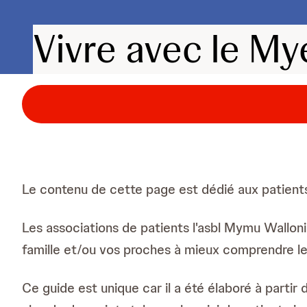
Vivre avec le My
Le contenu de cette page est dédié aux patients
Les associations de patients l'asbl Mymu Walloni
famille et/ou vos proches à mieux comprendre l
Ce guide est unique car il a été élaboré à partir