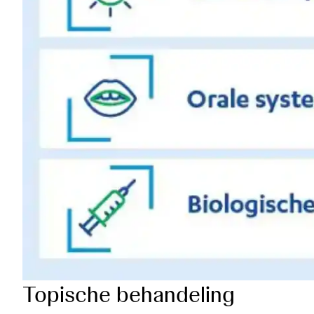
Topische behandeling