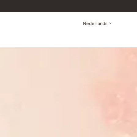
Nederlands