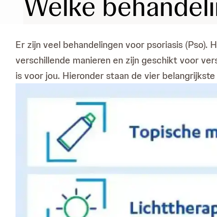
Welke behandeli
Er zijn veel behandelingen voor psoriasis (Pso).
verschillende manieren en zijn geschikt voor vers
is voor jou. Hieronder staan de vier belangrijkst