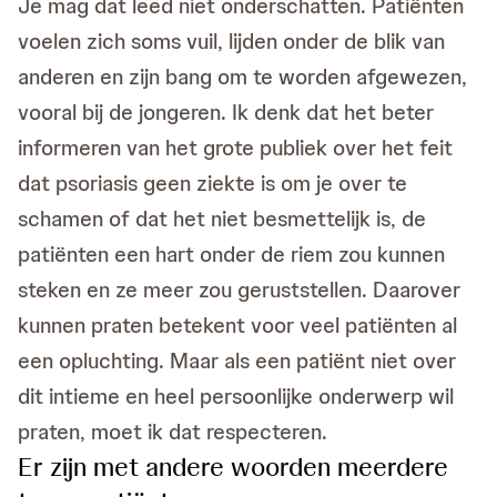
Je mag dat leed niet onderschatten. Patiënten
voelen zich soms vuil, lijden onder de blik van
anderen en zijn bang om te worden afgewezen,
vooral bij de jongeren. Ik denk dat het beter
informeren van het grote publiek over het feit
dat psoriasis geen ziekte is om je over te
schamen of dat het niet besmettelijk is, de
patiënten een hart onder de riem zou kunnen
steken en ze meer zou geruststellen. Daarover
kunnen praten betekent voor veel patiënten al
een opluchting. Maar als een patiënt niet over
dit intieme en heel persoonlijke onderwerp wil
praten, moet ik dat respecteren.
Er zijn met andere woorden meerdere