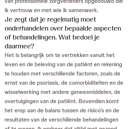
van professionele zorgverleners opgebouwd die
ik vertrouw en met wie ik samenwerk.
Je zegt dat je regelmatig moet
onderhandelen over bepaalde aspecten
of behandelingen. Wat bedoel je
daarmee?
Het is belangrijk om te vertrekken vanuit het
leven en de beleving van de patiënt en rekening
te houden met verschillende factoren, zoals de
ernst van de psoriasis, de comorbiditeiten en de
wisselwerking met andere geneesmiddelen, de
overtuigingen van de patiënt. Bovendien komt
het erop aan de balans tussen de risico’s en de
resultaten van de verschillende behandelingen
af te wegen. Ik probeer dat altijd met gezond