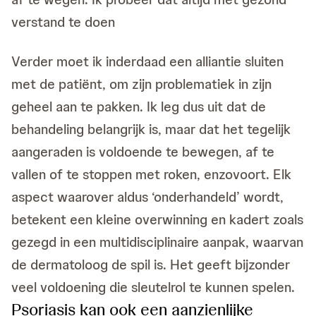
verstand te doen
Verder moet ik inderdaad een alliantie sluiten
met de patiënt, om zijn problematiek in zijn
geheel aan te pakken. Ik leg dus uit dat de
behandeling belangrijk is, maar dat het tegelijk
aangeraden is voldoende te bewegen, af te
vallen of te stoppen met roken, enzovoort. Elk
aspect waarover aldus ‘onderhandeld’ wordt,
betekent een kleine overwinning en kadert zoals
gezegd in een multidisciplinaire aanpak, waarvan
de dermatoloog de spil is. Het geeft bijzonder
veel voldoening die sleutelrol te kunnen spelen.
Psoriasis kan ook een aanzienlijke