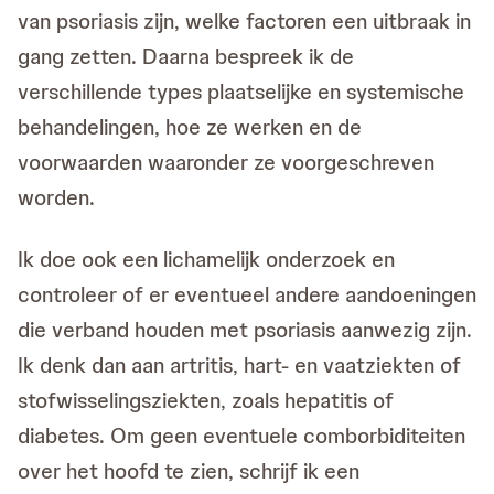
van psoriasis zijn, welke factoren een uitbraak in
gang zetten. Daarna bespreek ik de
verschillende types plaatselijke en systemische
behandelingen, hoe ze werken en de
voorwaarden waaronder ze voorgeschreven
worden.
Ik doe ook een lichamelijk onderzoek en
controleer of er eventueel andere aandoeningen
die verband houden met psoriasis aanwezig zijn.
Ik denk dan aan artritis, hart- en vaatziekten of
stofwisselingsziekten, zoals hepatitis of
diabetes. Om geen eventuele comborbiditeiten
over het hoofd te zien, schrijf ik een