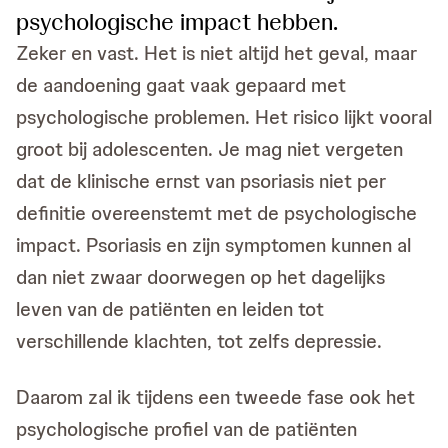
psychologische impact hebben.
Zeker en vast. Het is niet altijd het geval, maar
de aandoening gaat vaak gepaard met
psychologische problemen. Het risico lijkt vooral
groot bij adolescenten. Je mag niet vergeten
dat de klinische ernst van psoriasis niet per
definitie overeenstemt met de psychologische
impact. Psoriasis en zijn symptomen kunnen al
dan niet zwaar doorwegen op het dagelijks
leven van de patiënten en leiden tot
verschillende klachten, tot zelfs depressie.
Daarom zal ik tijdens een tweede fase ook het
psychologische profiel van de patiënten