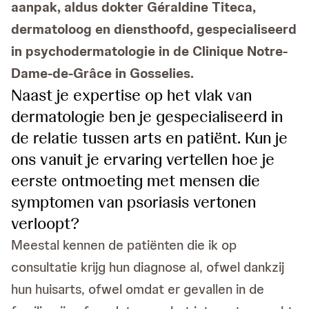
aanpak, aldus dokter Géraldine Titeca,
dermatoloog en diensthoofd, gespecialiseerd
in psychodermatologie in de Clinique Notre-
Dame-de-Grâce in Gosselies.
Naast je expertise op het vlak van
dermatologie ben je gespecialiseerd in
de relatie tussen arts en patiënt. Kun je
ons vanuit je ervaring vertellen hoe je
eerste ontmoeting met mensen die
symptomen van psoriasis vertonen
verloopt?
Meestal kennen de patiënten die ik op
consultatie krijg hun diagnose al, ofwel dankzij
hun huisarts, ofwel omdat er gevallen in de