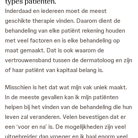
types patiënten.
Inderdaad en iedereen moet de meest
geschikte therapie vinden. Daarom dient de
behandeling van elke patiënt rekening houden
met veel factoren en is elke behandeling op
maat gemaakt. Dat is ook waarom de
vertrouwensband tussen de dermatoloog en zijn
of haar patiënt van kapitaal belang is.
Misschien is het dat wat mijn vak uniek maakt.
In de meeste gevallen kan ik mijn patiënten
helpen bij het vinden van de behandeling die hun
leven zal veranderen. Velen bevestigen dat er
een ‘voor en na’ is. De mogelijkheden zijn veel
uitgebreider dan vroeger en ik haal enorm veel