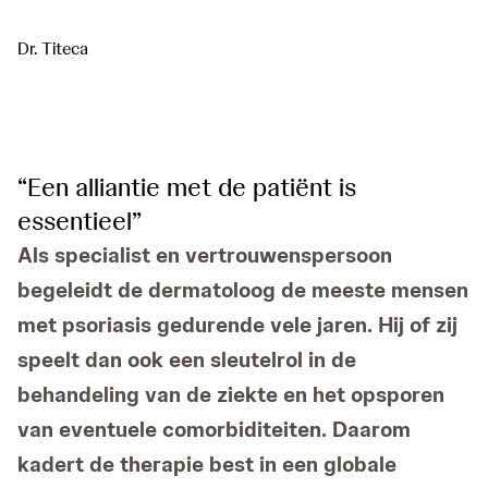
Dr. Titeca
“Een alliantie met de patiënt is
essentieel”
Als specialist en vertrouwenspersoon
begeleidt de dermatoloog de meeste mensen
met psoriasis gedurende vele jaren. Hij of zij
speelt dan ook een sleutelrol in de
behandeling van de ziekte en het opsporen
van eventuele comorbiditeiten. Daarom
kadert de therapie best in een globale