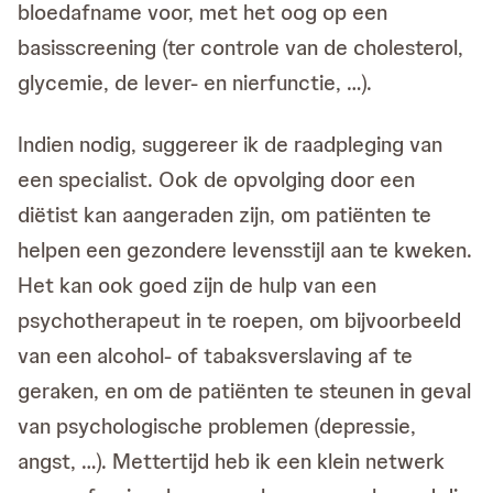
bloedafname voor, met het oog op een
basisscreening (ter controle van de cholesterol,
glycemie, de lever- en nierfunctie, …).
Indien nodig, suggereer ik de raadpleging van
een specialist. Ook de opvolging door een
diëtist kan aangeraden zijn, om patiënten te
helpen een gezondere levensstijl aan te kweken.
Het kan ook goed zijn de hulp van een
psychotherapeut in te roepen, om bijvoorbeeld
van een alcohol- of tabaksverslaving af te
geraken, en om de patiënten te steunen in geval
van psychologische problemen (depressie,
angst, …). Mettertijd heb ik een klein netwerk