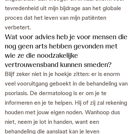
tevredenheid uit mijn bijdrage aan het globale
proces dat het leven van mijn patiënten
verbetert.
Wat voor advies heb je voor mensen die
nog geen arts hebben gevonden met
wie ze die noodzakelijke
vertrouwensband kunnen smeden?
Blijf zeker niet in je hoekje zitten: er is enorm
veel vooruitgang geboekt in de behandeling van
psoriasis. De dermatoloog is er om je te
informeren en je te helpen. Hij of zij zal rekening
houden met jouw eigen noden. Wanhoop dus
niet, neem je lot in handen, want een
behandeling die aanslaat kan je leven