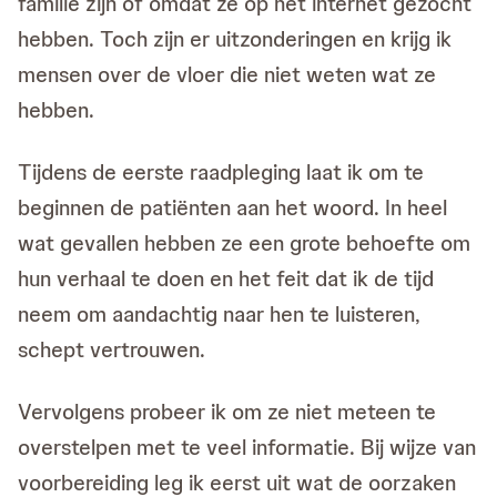
familie zijn of omdat ze op het internet gezocht
hebben. Toch zijn er uitzonderingen en krijg ik
mensen over de vloer die niet weten wat ze
hebben.
Tijdens de eerste raadpleging laat ik om te
beginnen de patiënten aan het woord. In heel
wat gevallen hebben ze een grote behoefte om
hun verhaal te doen en het feit dat ik de tijd
neem om aandachtig naar hen te luisteren,
schept vertrouwen.
Vervolgens probeer ik om ze niet meteen te
overstelpen met te veel informatie. Bij wijze van
voorbereiding leg ik eerst uit wat de oorzaken