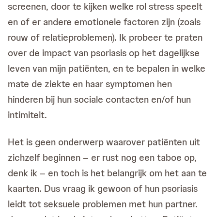
screenen, door te kijken welke rol stress speelt
en of er andere emotionele factoren zijn (zoals
rouw of relatieproblemen). Ik probeer te praten
over de impact van psoriasis op het dagelijkse
leven van mijn patiënten, en te bepalen in welke
mate de ziekte en haar symptomen hen
hinderen bij hun sociale contacten en/of hun
intimiteit.
Het is geen onderwerp waarover patiënten uit
zichzelf beginnen – er rust nog een taboe op,
denk ik – en toch is het belangrijk om het aan te
kaarten. Dus vraag ik gewoon of hun psoriasis
leidt tot seksuele problemen met hun partner.