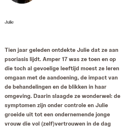
Julie
Tien jaar geleden ontdekte Julie dat ze aan
psoriasis lijdt. Amper 17 was ze toen en op
die toch al gevoelige leeftijd moest ze leren
omgaan met de aandoening, de impact van
de behandelingen en de blikken in haar
omgeving. Daarin slaagde ze wonderwel: de
symptomen zijn onder controle en Julie
groeide uit tot een ondernemende jonge
vrouw die vol (zelf)vertrouwen in de dag