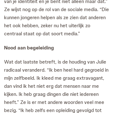
van je identiteit en je bent niet alleen maar dat.”
Ze wijst nog op de rol van de sociale media. “Die
kunnen jongeren helpen als ze zien dat anderen
het ook hebben, zeker nu het uiterlijk zo
centraal staat op dat soort media.”
Nood aan begeleiding
Wat dat laatste betreft, is de houding van Julie
radicaal veranderd. “Ik ben heel hard gegroeid in
mijn zelfbeeld. Ik kleed me graag extravagant,
dan vind ik het niet erg dat mensen naar me
kijken. Ik heb graag dingen die niet iedereen
heeft.” Ze is er met andere woorden veel mee
bezig. “Ik heb zelfs een opleiding gevolgd tot