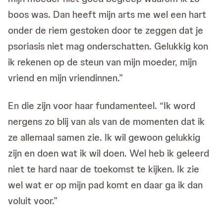
boos was. Dan heeft mijn arts me wel een hart
onder de riem gestoken door te zeggen dat je
psoriasis niet mag onderschatten. Gelukkig kon
ik rekenen op de steun van mijn moeder, mijn
vriend en mijn vriendinnen.”
En die zijn voor haar fundamenteel. “Ik word
nergens zo blij van als van de momenten dat ik
ze allemaal samen zie. Ik wil gewoon gelukkig
zijn en doen wat ik wil doen. Wel heb ik geleerd
niet te hard naar de toekomst te kijken. Ik zie
wel wat er op mijn pad komt en daar ga ik dan
voluit voor.”