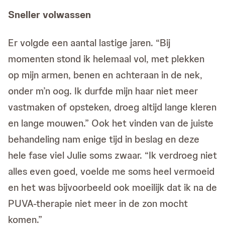
Sneller volwassen
Er volgde een aantal lastige jaren. “Bij
momenten stond ik helemaal vol, met plekken
op mijn armen, benen en achteraan in de nek,
onder m’n oog. Ik durfde mijn haar niet meer
vastmaken of opsteken, droeg altijd lange kleren
en lange mouwen.” Ook het vinden van de juiste
behandeling nam enige tijd in beslag en deze
hele fase viel Julie soms zwaar. “Ik verdroeg niet
alles even goed, voelde me soms heel vermoeid
en het was bijvoorbeeld ook moeilijk dat ik na de
PUVA-therapie niet meer in de zon mocht
komen.”