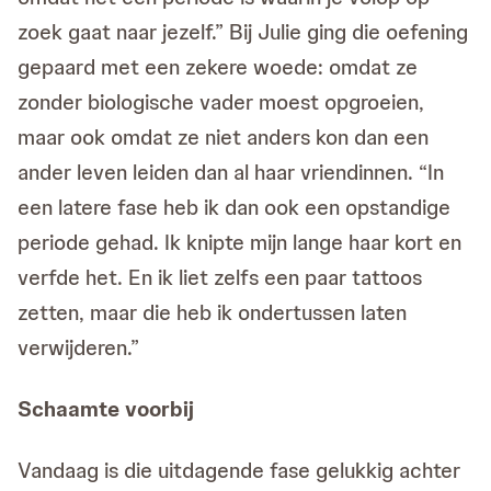
zoek gaat naar jezelf.” Bij Julie ging die oefening
gepaard met een zekere woede: omdat ze
zonder biologische vader moest opgroeien,
maar ook omdat ze niet anders kon dan een
ander leven leiden dan al haar vriendinnen. “In
een latere fase heb ik dan ook een opstandige
periode gehad. Ik knipte mijn lange haar kort en
verfde het. En ik liet zelfs een paar tattoos
zetten, maar die heb ik ondertussen laten
verwijderen.”
Schaamte voorbij
Vandaag is die uitdagende fase gelukkig achter