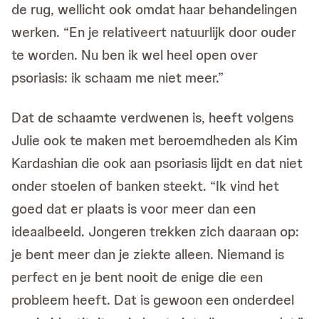
de rug, wellicht ook omdat haar behandelingen
werken. “En je relativeert natuurlijk door ouder
te worden. Nu ben ik wel heel open over
psoriasis: ik schaam me niet meer.”
Dat de schaamte verdwenen is, heeft volgens
Julie ook te maken met beroemdheden als Kim
Kardashian die ook aan psoriasis lijdt en dat niet
onder stoelen of banken steekt. “Ik vind het
goed dat er plaats is voor meer dan een
ideaalbeeld. Jongeren trekken zich daaraan op:
je bent meer dan je ziekte alleen. Niemand is
perfect en je bent nooit de enige die een
probleem heeft. Dat is gewoon een onderdeel