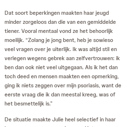
Dat soort beperkingen maakten haar jeugd
minder zorgeloos dan die van een gemiddelde
tiener. Vooral mentaal vond ze het behoorlijk
moeilijk. “Zolang je jong bent, heb je sowieso
veel vragen over je uiterlijk. Ik was altijd stil en
verlegen wegens gebrek aan zelfvertrouwen: ik
ben dan ook niet veel uitgegaan. Als ik het dan
toch deed en mensen maakten een opmerking,
ging ik niets zeggen over mijn psoriasis, want de
eerste vraag die ik dan meestal kreeg, was of
het besmettelijk is.”
De situatie maakte Julie heel selectief in haar