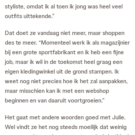
styliste, omdat ik al toen ik jong was heel veel
outfits uittekende.”
Dat doet ze vandaag niet meer, maar shoppen
des te meer. “Momenteel werk ik als magazijnier
bij een grote sportfabrikant en ik heb een fijne
job, maar ik wil in de toekomst heel graag een
eigen kledingwinkel uit de grond stampen. Ik
weet nog niet precies hoe ik het zal aanpakken,
maar misschien kan ik met een webshop
beginnen en van daaruit voortgroeien.”
Het gaat met andere woorden goed met Julie.
Wel vindt ze het nog steeds moeilijk dat weinig