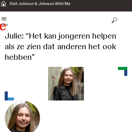
Visit Johnson & Johnson With Me
open
Julie: “Het kan jongeren helpen
als ze zien dat anderen het ook
hebben”