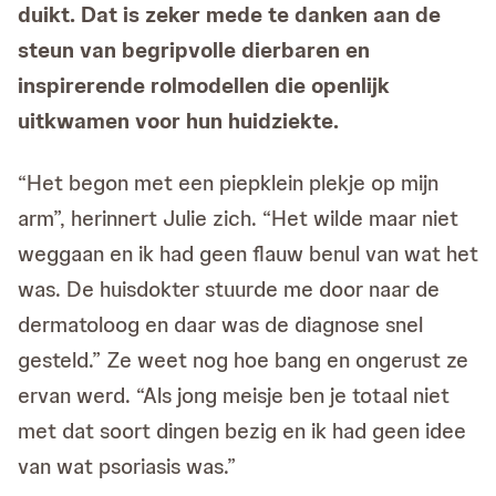
duikt. Dat is zeker mede te danken aan de
steun van begripvolle dierbaren en
inspirerende rolmodellen die openlijk
uitkwamen voor hun huidziekte.
“Het begon met een piepklein plekje op mijn
arm”, herinnert Julie zich. “Het wilde maar niet
weggaan en ik had geen flauw benul van wat het
was. De huisdokter stuurde me door naar de
dermatoloog en daar was de diagnose snel
gesteld.” Ze weet nog hoe bang en ongerust ze
ervan werd. “Als jong meisje ben je totaal niet
met dat soort dingen bezig en ik had geen idee
van wat psoriasis was.”