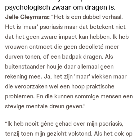
psychologisch zwaar om dragen is.
Jelle Cleymans:
“Het is een dubbel verhaal.
Het is 'maar' psoriasis maar dat betekent niet
dat het geen zware impact kan hebben. Ik heb
vrouwen ontmoet die geen decolleté meer
durven tonen, of een badpak dragen. Als
buitenstaander hou je daar allemaal geen
rekening mee. Ja, het zijn 'maar' vlekken maar
die veroorzaken wel een hoop praktische
problemen. En die kunnen sommige mensen een
stevige mentale dreun geven.“
“Ik heb nooit gêne gehad over mijn psoriasis,
tenzij toen mijn gezicht volstond. Als het ook op