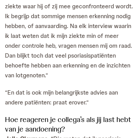
ziekte waar hij of zij mee geconfronteerd wordt.
Ik begrijp dat sommige mensen erkenning nodig
hebben, of aanvaarding. Na elk interview waarin
ik laat weten dat ik mijn ziekte min of meer
onder controle heb, vragen mensen mij om raad.
Dan blijkt toch dat veel psoriasispatiënten
behoefte hebben aan erkenning en de inzichten
van lotgenoten.“
“En dat is ook mijn belangrijkste advies aan
andere patiënten: praat erover.“
Hoe reageren je collega’s als jij last hebt
van je aandoening?