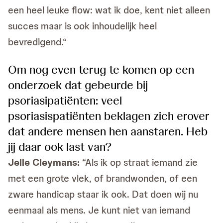
een heel leuke flow: wat ik doe, kent niet alleen
succes maar is ook inhoudelijk heel
bevredigend.“
Om nog even terug te komen op een
onderzoek dat gebeurde bij
psoriasipatiënten: veel
psoriasispatiënten beklagen zich erover
dat andere mensen hen aanstaren. Heb
jij daar ook last van?
Jelle Cleymans:
“Als ik op straat iemand zie
met een grote vlek, of brandwonden, of een
zware handicap staar ik ook. Dat doen wij nu
eenmaal als mens. Je kunt niet van iemand