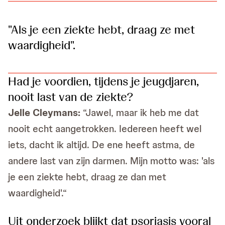
"Als je een ziekte hebt, draag ze met
waardigheid".
Had je voordien, tijdens je jeugdjaren,
nooit last van de ziekte?
Jelle Cleymans:
“Jawel, maar ik heb me dat
nooit echt aangetrokken. Iedereen heeft wel
iets, dacht ik altijd. De ene heeft astma, de
andere last van zijn darmen. Mijn motto was: 'als
je een ziekte hebt, draag ze dan met
waardigheid'.“
Uit onderzoek blijkt dat psoriasis vooral