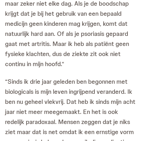
maar zeker niet elke dag. Als je de boodschap
krijgt dat je bij het gebruik van een bepaald
medicijn geen kinderen mag krijgen, komt dat
natuurlijk hard aan. Of als je psoriasis gepaard
gaat met artritis. Maar ik heb als patiënt geen
fysieke klachten, dus de ziekte zit ook niet
continu in mijn hoofd.“
“Sinds ik drie jaar geleden ben begonnen met
biologicals is mijn leven ingrijpend veranderd. Ik
ben nu geheel vlekvrij. Dat heb ik sinds mijn acht
jaar niet meer meegemaakt. En het is ook
redelijk paradoxaal. Mensen zeggen dat je niks
ziet maar dat is net omdat ik een ernstige vorm