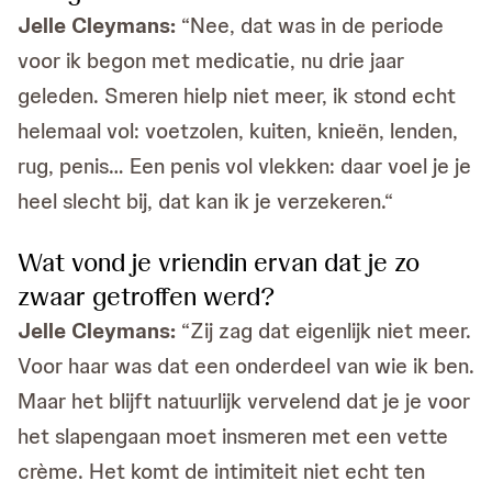
Jelle Cleymans:
“Nee, dat was in de periode
voor ik begon met medicatie, nu drie jaar
geleden. Smeren hielp niet meer, ik stond echt
helemaal vol: voetzolen, kuiten, knieën, lenden,
rug, penis… Een penis vol vlekken: daar voel je je
heel slecht bij, dat kan ik je verzekeren.“
Wat vond je vriendin ervan dat je zo
zwaar getroffen werd?
Jelle Cleymans:
“Zij zag dat eigenlijk niet meer.
Voor haar was dat een onderdeel van wie ik ben.
Maar het blijft natuurlijk vervelend dat je je voor
het slapengaan moet insmeren met een vette
crème. Het komt de intimiteit niet echt ten