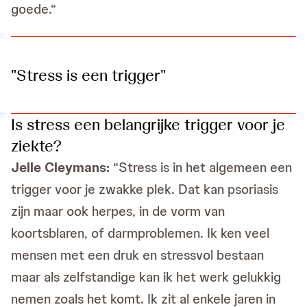
goede.“
"Stress is een trigger"
Is stress een belangrijke trigger voor je
ziekte?
Jelle Cleymans:
“Stress is in het algemeen een
trigger voor je zwakke plek. Dat kan psoriasis
zijn maar ook herpes, in de vorm van
koortsblaren, of darmproblemen. Ik ken veel
mensen met een druk en stressvol bestaan
maar als zelfstandige kan ik het werk gelukkig
nemen zoals het komt. Ik zit al enkele jaren in