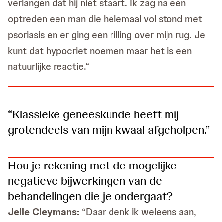
verlangen dat hij niet staart. Ik zag na een
optreden een man die helemaal vol stond met
psoriasis en er ging een rilling over mijn rug. Je
kunt dat hypocriet noemen maar het is een
natuurlijke reactie.“
“Klassieke geneeskunde heeft mij
grotendeels van mijn kwaal afgeholpen.”
Hou je rekening met de mogelijke
negatieve bijwerkingen van de
behandelingen die je ondergaat?
Jelle Cleymans:
“Daar denk ik weleens aan,