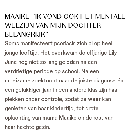
MAAIKE: “IK VOND OOK HET MENTALE
WELZIJN VAN MIJN DOCHTER
BELANGRIJK”
Soms manifesteert psoriasis zich al op heel
jonge leeftijd. Het overkwam de elfjarige Lily-
June nog niet zo lang geleden na een
verdrietige periode op school. Na een
moeizame zoektocht naar de juiste diagnose én
een gelukkiger jaar in een andere klas zijn haar
plekken onder controle, zodat ze weer kan
genieten van haar kindertijd, tot grote
opluchting van mama Maaike en de rest van
haar hechte gezin.