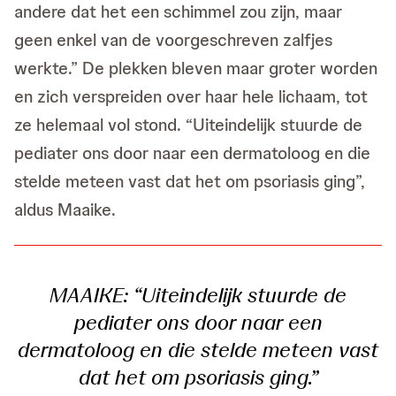
andere dat het een schimmel zou zijn, maar
geen enkel van de voorgeschreven zalfjes
werkte.” De plekken bleven maar groter worden
en zich verspreiden over haar hele lichaam, tot
ze helemaal vol stond. “Uiteindelijk stuurde de
pediater ons door naar een dermatoloog en die
stelde meteen vast dat het om psoriasis ging”,
aldus Maaike.
MAAIKE: “Uiteindelijk stuurde de
pediater ons door naar een
dermatoloog en die stelde meteen vast
dat het om psoriasis ging.”