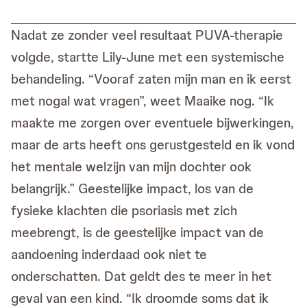
Nadat ze zonder veel resultaat PUVA-therapie
volgde, startte Lily-June met een systemische
behandeling. “Vooraf zaten mijn man en ik eerst
met nogal wat vragen”, weet Maaike nog. “Ik
maakte me zorgen over eventuele bijwerkingen,
maar de arts heeft ons gerustgesteld en ik vond
het mentale welzijn van mijn dochter ook
belangrijk.” Geestelijke impact, los van de
fysieke klachten die psoriasis met zich
meebrengt, is de geestelijke impact van de
aandoening inderdaad ook niet te
onderschatten. Dat geldt des te meer in het
geval van een kind. “Ik droomde soms dat ik