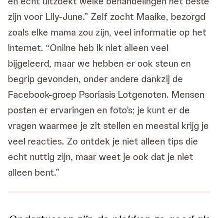
en echt uitzoekt welke behandelingen het beste
zijn voor Lily-June.” Zelf zocht Maaike, bezorgd
zoals elke mama zou zijn, veel informatie op het
internet. “Online heb ik niet alleen veel
bijgeleerd, maar we hebben er ook steun en
begrip gevonden, onder andere dankzij de
Facebook-groep Psoriasis Lotgenoten. Mensen
posten er ervaringen en foto’s; je kunt er de
vragen waarmee je zit stellen en meestal krijg je
veel reacties. Zo ontdek je niet alleen tips die
echt nuttig zijn, maar weet je ook dat je niet
alleen bent.”