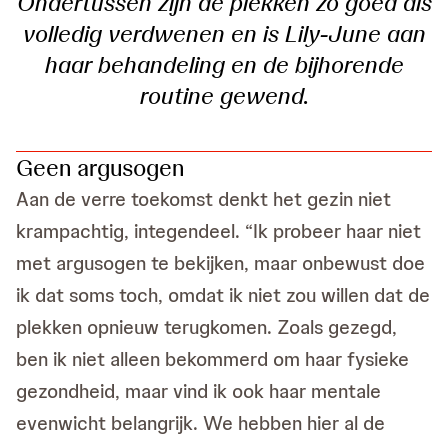
Ondertussen zijn de plekken zo goed als
volledig verdwenen en is Lily-June aan
haar behandeling en de bijhorende
routine gewend.
Geen argusogen
Aan de verre toekomst denkt het gezin niet
krampachtig, integendeel. “Ik probeer haar niet
met argusogen te bekijken, maar onbewust doe
ik dat soms toch, omdat ik niet zou willen dat de
plekken opnieuw terugkomen. Zoals gezegd,
ben ik niet alleen bekommerd om haar fysieke
gezondheid, maar vind ik ook haar mentale
evenwicht belangrijk. We hebben hier al de