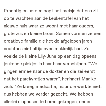
Prachtig en sereen oogt het meisje dat ons zit
op te wachten aan de keukentafel van het
nieuwe huis waar ze woont met haar ouders,
grote zus en kleine broer. Samen vormen ze een
creatieve familie die het de afgelopen jaren
nochtans niet altijd even makkelijk had. Zo
voelde de kleine Lily-June op een dag opeens
jeukende plekjes in haar haar verschijnen. “We
gingen ermee naar de dokter en die zei eerst
dat het parelwratjes waren”, herinnert Maaike
zich. “Ze kreeg medicatie, maar die werkte niet,
dus hebben we verder gezocht. We hebben
allerlei diagnoses te horen gekregen, onder