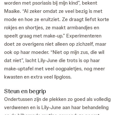
worden met psoriasis bij mijn kind”, bekent
Maaike. “Al zeker omdat ze veel bezig is met
mode en hoe ze eruitziet. Ze draagt liefst korte
rokjes en shortjes, ze maakt armbandjes en
speelt graag met make-up.” Experimenteren
doet ze overigens niet alleen op zichzelf, maar
ook op haar moeder. “Niet op mijn zus, die wil
dat niet”, lacht Lily-June die trots is op haar
make-uptafel met veel oogpaletjes, nog meer
kwasten en extra veel lipgloss.
Steun en begrip
Ondertussen zijn de plekken zo goed als volledig
verdwenen en is Lily-June aan haar behandeling