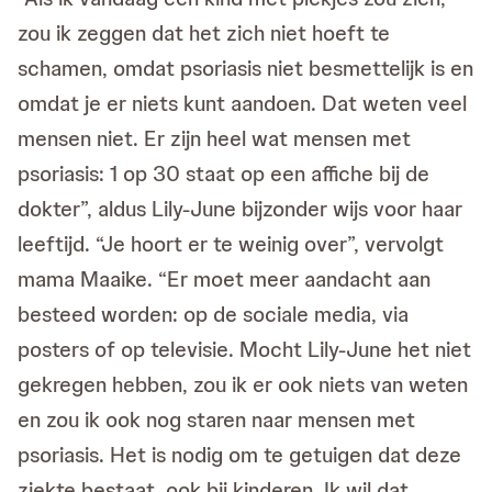
zou ik zeggen dat het zich niet hoeft te
schamen, omdat psoriasis niet besmettelijk is en
omdat je er niets kunt aandoen. Dat weten veel
mensen niet. Er zijn heel wat mensen met
psoriasis: 1 op 30 staat op een affiche bij de
dokter”, aldus Lily-June bijzonder wijs voor haar
leeftijd. “Je hoort er te weinig over”, vervolgt
mama Maaike. “Er moet meer aandacht aan
besteed worden: op de sociale media, via
posters of op televisie. Mocht Lily-June het niet
gekregen hebben, zou ik er ook niets van weten
en zou ik ook nog staren naar mensen met
psoriasis. Het is nodig om te getuigen dat deze
ziekte bestaat, ook bij kinderen. Ik wil dat