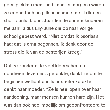
geen plekken meer had, maar ’s morgens waren
ze er dan toch nog. Ik schaamde me als ik een
short aanhad: dan staarden de andere kinderen
me aan”, aldus Lily-June die op haar vorige
school gepest werd, “Niet omdat ik psoriasis
had: dat is erna begonnen, ik denk door de
stress die ik van de pesterijen kreeg.”
Dat ze zonder al te veel kleerscheuren
doorheen deze crisis geraakte, dankt ze om te
beginnen wellicht aan haar sterke karakter,
denkt haar moeder. “Ze is heel open over haar
aandoening, maar mensen kunnen hard zijn. Het
was dan ook heel moeilijk om geconfronteerd te