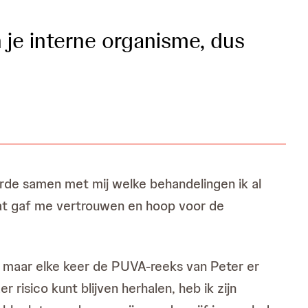
n je interne organisme, dus
erde samen met mij welke behandelingen ik al
Dat gaf me vertrouwen en hoop voor de
, maar elke keer de PUVA-reeks van Peter er
isico kunt blijven herhalen, heb ik zijn