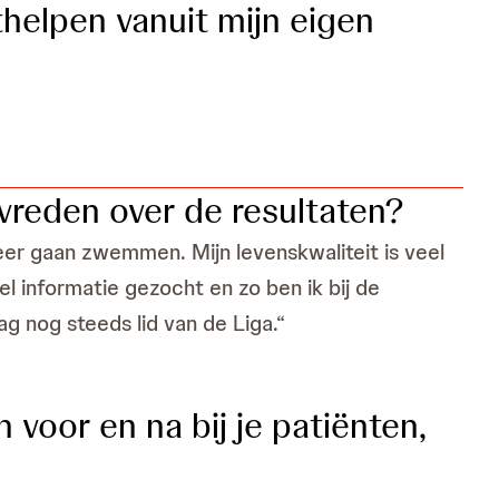
thelpen vanuit mijn eigen
 tevreden over de resultaten?
eer gaan zwemmen. Mijn levenskwaliteit is veel
el informatie gezocht en zo ben ik bij de
ag nog steeds lid van de Liga.“
 voor en na bij je patiënten,