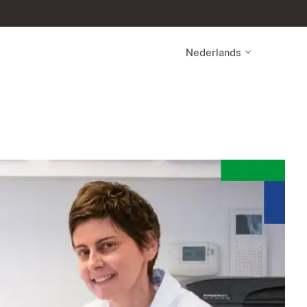
Nederlands