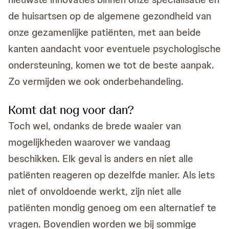
de huisartsen op de algemene gezondheid van
onze gezamenlijke patiënten, met aan beide
kanten aandacht voor eventuele psychologische
ondersteuning, komen we tot de beste aanpak.
Zo vermijden we ook onderbehandeling.
Komt dat nog voor dan?
Toch wel, ondanks de brede waaier van
mogelijkheden waarover we vandaag
beschikken. Elk geval is anders en niet alle
patiënten reageren op dezelfde manier. Als iets
niet of onvoldoende werkt, zijn niet alle
patiënten mondig genoeg om een alternatief te
vragen. Bovendien worden we bij sommige