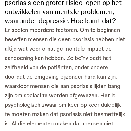
psoriasis een groter risico lopen op het
ontwikkelen van mentale problemen,
waaronder depressie. Hoe komt dat?
Er spelen meerdere factoren. Om te beginnen
beseffen mensen die geen psoriasis hebben niet
altijd wat voor ernstige mentale impact de
aandoening kan hebben. Ze beïnvloedt het
zelfbeeld van de patiënten, onder andere
doordat de omgeving bijzonder hard kan zijn,
waardoor mensen die aan psoriasis lijden bang
zijn om sociaal te worden afgewezen. Het is
psychologisch zwaar om keer op keer duidelijk
te moeten maken dat psoriasis niet besmettelijk
is. Al die elementen maken dat mensen niet