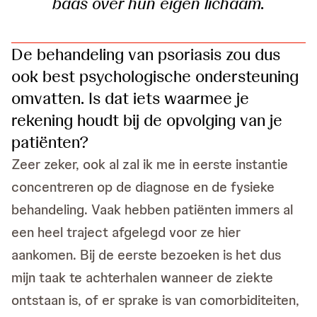
baas over hun eigen lichaam.
De behandeling van psoriasis zou dus
ook best psychologische ondersteuning
omvatten. Is dat iets waarmee je
rekening houdt bij de opvolging van je
patiënten?
Zeer zeker, ook al zal ik me in eerste instantie
concentreren op de diagnose en de fysieke
behandeling. Vaak hebben patiënten immers al
een heel traject afgelegd voor ze hier
aankomen. Bij de eerste bezoeken is het dus
mijn taak te achterhalen wanneer de ziekte
ontstaan is, of er sprake is van comorbiditeiten,