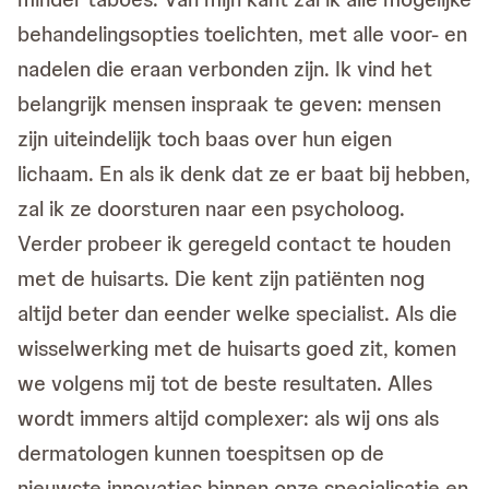
behandelingsopties toelichten, met alle voor- en
nadelen die eraan verbonden zijn. Ik vind het
belangrijk mensen inspraak te geven: mensen
zijn uiteindelijk toch baas over hun eigen
lichaam. En als ik denk dat ze er baat bij hebben,
zal ik ze doorsturen naar een psycholoog.
Verder probeer ik geregeld contact te houden
met de huisarts. Die kent zijn patiënten nog
altijd beter dan eender welke specialist. Als die
wisselwerking met de huisarts goed zit, komen
we volgens mij tot de beste resultaten. Alles
wordt immers altijd complexer: als wij ons als
dermatologen kunnen toespitsen op de
nieuwste innovaties binnen onze specialisatie en