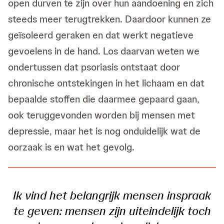
open durven te zijn over hun aandoening en zich
steeds meer terugtrekken. Daardoor kunnen ze
geïsoleerd geraken en dat werkt negatieve
gevoelens in de hand. Los daarvan weten we
ondertussen dat psoriasis ontstaat door
chronische ontstekingen in het lichaam en dat
bepaalde stoffen die daarmee gepaard gaan,
ook teruggevonden worden bij mensen met
depressie, maar het is nog onduidelijk wat de
oorzaak is en wat het gevolg.
Ik vind het belangrijk mensen inspraak
te geven: mensen zijn uiteindelijk toch