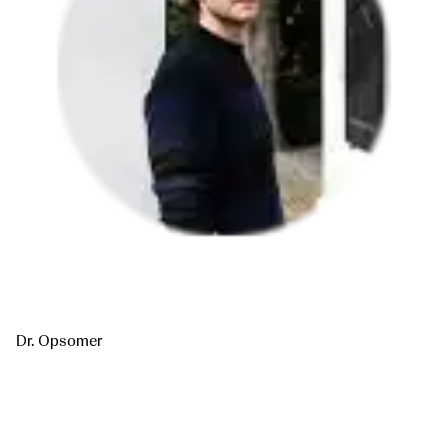
Dr. Opsomer