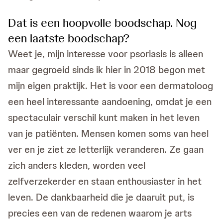
Dat is een hoopvolle boodschap. Nog
een laatste boodschap?
Weet je, mijn interesse voor psoriasis is alleen
maar gegroeid sinds ik hier in 2018 begon met
mijn eigen praktijk. Het is voor een dermatoloog
een heel interessante aandoening, omdat je een
spectaculair verschil kunt maken in het leven
van je patiënten. Mensen komen soms van heel
ver en je ziet ze letterlijk veranderen. Ze gaan
zich anders kleden, worden veel
zelfverzekerder en staan enthousiaster in het
leven. De dankbaarheid die je daaruit put, is
precies een van de redenen waarom je arts