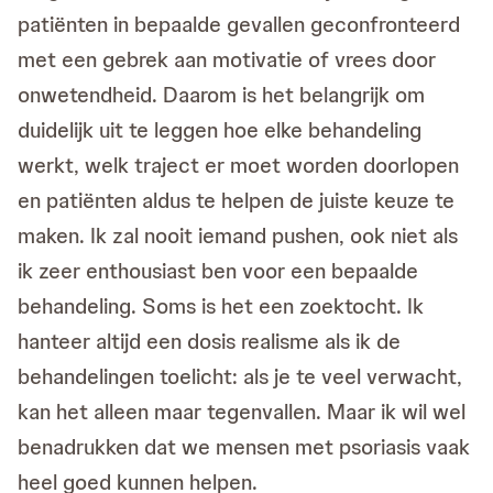
patiënten in bepaalde gevallen geconfronteerd
met een gebrek aan motivatie of vrees door
onwetendheid. Daarom is het belangrijk om
duidelijk uit te leggen hoe elke behandeling
werkt, welk traject er moet worden doorlopen
en patiënten aldus te helpen de juiste keuze te
maken. Ik zal nooit iemand pushen, ook niet als
ik zeer enthousiast ben voor een bepaalde
behandeling. Soms is het een zoektocht. Ik
hanteer altijd een dosis realisme als ik de
behandelingen toelicht: als je te veel verwacht,
kan het alleen maar tegenvallen. Maar ik wil wel
benadrukken dat we mensen met psoriasis vaak
heel goed kunnen helpen.