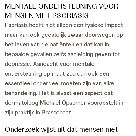
MENTALE ONDERSTEUNING VOOR
MENSEN MET PSORIASIS
Psoriasis heeft niet alleen een fysieke impact,
maar kan ook geestelijk zwaar doorwegen op
het leven van de patiënten en dat kan in
bepaalde gevallen zelfs aanleiding geven tot
depressie. Aandacht voor mentale
ondersteuning op maat zou dan ook een
essentieel onderdeel moeten zijn van elke
behandeling. Het is alvast een aspect dat
dermatoloog Michaël Opsomer vooropstelt in
zijn praktijk in Brasschaat.
Onderzoek wijst uit dat mensen met