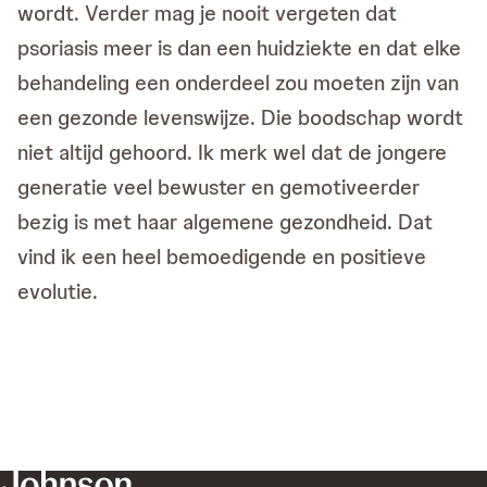
wordt. Verder mag je nooit vergeten dat
psoriasis meer is dan een huidziekte en dat elke
behandeling een onderdeel zou moeten zijn van
een gezonde levenswijze. Die boodschap wordt
niet altijd gehoord. Ik merk wel dat de jongere
generatie veel bewuster en gemotiveerder
bezig is met haar algemene gezondheid. Dat
vind ik een heel bemoedigende en positieve
evolutie.