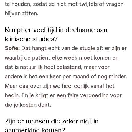
te houden, zodat ze niet met twijfels of vragen
blijven zitten.
Kruipt er veel tijd in deelname aan
klinische studies?
Sofie:
Dat hangt echt van de studie af: er zijn er
waarbij de patiënt elke week moet komen en
dat is natuurlijk heel belastend, maar voor
andere is het een keer per maand of nog minder.
Maar daarover zijn we heel eerlijk vanaf het
begin. En je krijgt er een faire vergoeding voor
die je kosten dekt.
Zijn er mensen die zeker niet in
aanmerking komen?