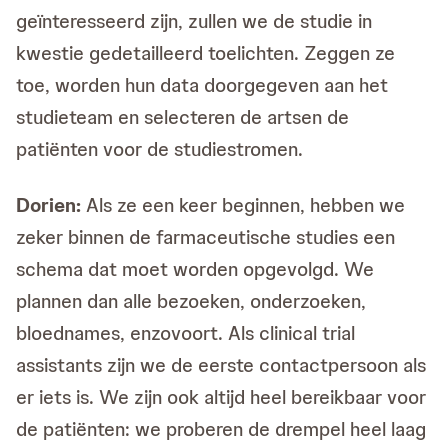
geïnteresseerd zijn, zullen we de studie in
kwestie gedetailleerd toelichten. Zeggen ze
toe, worden hun data doorgegeven aan het
studieteam en selecteren de artsen de
patiënten voor de studiestromen.
Dorien:
Als ze een keer beginnen, hebben we
zeker binnen de farmaceutische studies een
schema dat moet worden opgevolgd. We
plannen dan alle bezoeken, onderzoeken,
bloednames, enzovoort. Als clinical trial
assistants zijn we de eerste contactpersoon als
er iets is. We zijn ook altijd heel bereikbaar voor
de patiënten: we proberen de drempel heel laag