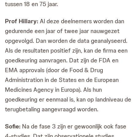
tussen 18 en 75 jaar.
Prof Hillary:
Al deze deelnemers worden dan
gedurende een jaar of twee jaar nauwgezet
opgevolgd. Dan worden de data geanalyseerd.
Als de resultaten positief zijn, kan de firma een
goedkeuring aanvragen. Dat zijn de FDA en
EMA approvals (door de Food & Drug
Administration in de States en de European
Medicines Agency in Europa). Als hun
goedkeuring er eenmaal is, kan op landniveau de
terugbetaling aangevraagd worden.
Sofie:
Na de fase 3 zijn er gewoonlijk ook fase
4-studies. Dat zijn observationele studies