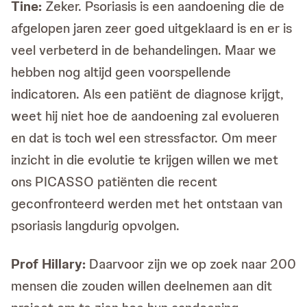
Tine:
Zeker. Psoriasis is een aandoening die de
afgelopen jaren zeer goed uitgeklaard is en er is
veel verbeterd in de behandelingen. Maar we
hebben nog altijd geen voorspellende
indicatoren. Als een patiënt de diagnose krijgt,
weet hij niet hoe de aandoening zal evolueren
en dat is toch wel een stressfactor. Om meer
inzicht in die evolutie te krijgen willen we met
ons PICASSO patiënten die recent
geconfronteerd werden met het ontstaan van
psoriasis langdurig opvolgen.
Prof
Hillary:
Daarvoor zijn we op zoek naar 200
mensen die zouden willen deelnemen aan dit