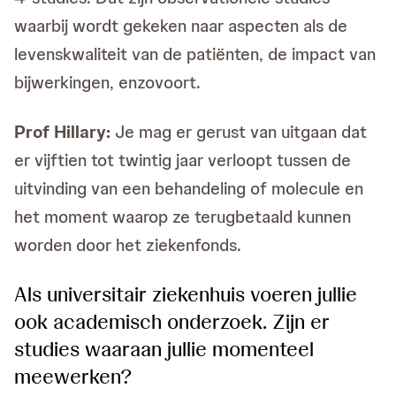
waarbij wordt gekeken naar aspecten als de
levenskwaliteit van de patiënten, de impact van
bijwerkingen, enzovoort.
Prof Hillary:
Je mag er gerust van uitgaan dat
er vijftien tot twintig jaar verloopt tussen de
uitvinding van een behandeling of molecule en
het moment waarop ze terugbetaald kunnen
worden door het ziekenfonds.
Als universitair ziekenhuis voeren jullie
ook academisch onderzoek. Zijn er
studies waaraan jullie momenteel
meewerken?