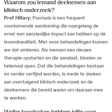
Waarom zou iemand deelnemen aan
klinisch onderzoek?
Prof Hillary:
Psoriasis is een frequent
voorkomende aandoening die naargelang de
ernst een aanzienlijke impact kan hebben op de
levenskwaliteit. Met onze behandelingen kunnen
we dat omkeren. Als mensen een nieuwe
therapie opstarten en die aanslaat, bloeien ze
helemaal open. Dat die behandelingen bestaan
en verder verfijnd worden, is mede te danken
aan overtuigend klinisch onderzoek en de
deelnemers die bereid waren om daaraan mee
te werken.
Welke boodschap hebben jullie voor