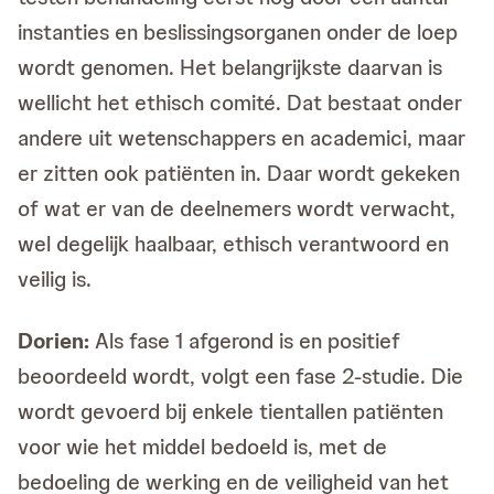
instanties en beslissingsorganen onder de loep
wordt genomen. Het belangrijkste daarvan is
wellicht het ethisch comité. Dat bestaat onder
andere uit wetenschappers en academici, maar
er zitten ook patiënten in. Daar wordt gekeken
of wat er van de deelnemers wordt verwacht,
wel degelijk haalbaar, ethisch verantwoord en
veilig is.
Dorien:
Als fase 1 afgerond is en positief
beoordeeld wordt, volgt een fase 2-studie. Die
wordt gevoerd bij enkele tientallen patiënten
voor wie het middel bedoeld is, met de
bedoeling de werking en de veiligheid van het