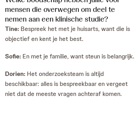
mensen die overwegen om deel te
nemen aan een klinische studie?
Tine:
Bespreek het met je huisarts, want die is
objectief en kent je het best.
Sofie:
En met je familie, want steun is belangrijk.
Dorien:
Het onderzoeksteam is altijd
beschikbaar: alles is bespreekbaar en vergeet
niet dat de meeste vragen achteraf komen.