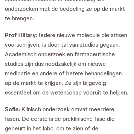
onderzoeken met de bedoeling ze op de markt
te brengen.
Prof Hillary:
Iedere nieuwe molecule die artsen
voorschrijven, is door tal van studies gegaan.
Academisch onderzoek en farmaceutische
studies zijn dus noodzakelijk om nieuwe
medicatie en andere of betere behandelingen
op de markt te krijgen. Ze zijn bijgevolg
essentieel om de wetenschap vooruit te helpen.
Sofie:
Klinisch onderzoek omvat meerdere
fasen. De eerste is de preklinische fase die
gebeurt in het labo, om te zien of de