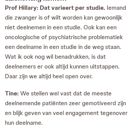
Prof Hillary: Dat varieert per studie.
Iemand
die zwanger is of wilt worden kan gewoonlijk
niet deelnemen in een studie. Ook kan een
oncologische of psychiatrische problematiek
een deelname in een studie in de weg staan.
Wat ik ook nog wil benadrukken, is dat
deelnemers er ook altijd kunnen uitstappen.
Daar zijn we altijd heel open over.
Tine:
We stellen wel vast dat de meeste
deelnemende patiënten zeer gemotiveerd zijn
en blijk geven van veel engagement tegenover
hun deelname.