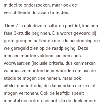
middel te onderzoeken, maar ook de
verschillende dosissen te testen.
Tine:
Zijn ook deze resultaten positief, kan een
fase 3-studie beginnen. Die wordt gevoerd bij
grote groepen patiënten met de aandoening die
we geregeld zien op de raadpleging. Deze
mensen moeten voldoen aan een aantal
voorwaarden (inclusie criteria, dus kenmerken
waaraan ze moeten beantwoorden om aan de
studie te mogen deelnemen, maar ook
uitsluitendecriteria, dus kenmerken die ze niet
mogen vertonen). Ook de leeftijd speelt
meestal een rol: standaard zijn de deelnemers