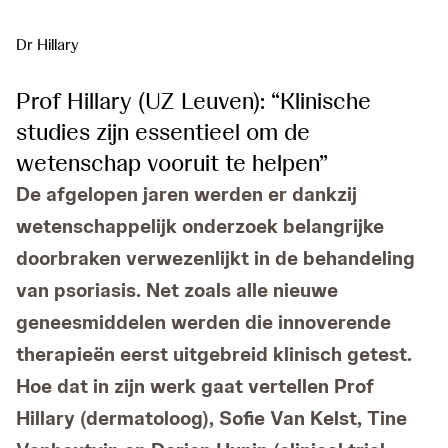
Dr Hillary
Prof Hillary (UZ Leuven): “Klinische
studies zijn essentieel om de
wetenschap vooruit te helpen”
De afgelopen jaren werden er dankzij
wetenschappelijk onderzoek belangrijke
doorbraken verwezenlijkt in de behandeling
van psoriasis. Net zoals alle nieuwe
geneesmiddelen werden die innoverende
therapieën eerst uitgebreid klinisch getest.
Hoe dat in zijn werk gaat vertellen Prof
Hillary (dermatoloog), Sofie Van Kelst, Tine