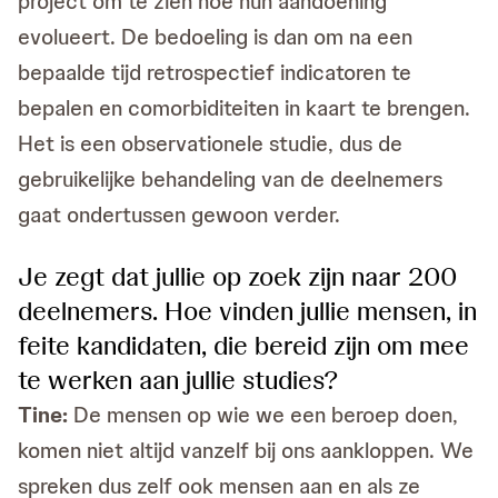
project om te zien hoe hun aandoening
evolueert. De bedoeling is dan om na een
bepaalde tijd retrospectief indicatoren te
bepalen en comorbiditeiten in kaart te brengen.
Het is een observationele studie, dus de
gebruikelijke behandeling van de deelnemers
gaat ondertussen gewoon verder.
Je zegt dat jullie op zoek zijn naar 200
deelnemers. Hoe vinden jullie mensen, in
feite kandidaten, die bereid zijn om mee
te werken aan jullie studies?
Tine:
De mensen op wie we een beroep doen,
komen niet altijd vanzelf bij ons aankloppen. We
spreken dus zelf ook mensen aan en als ze