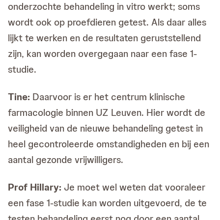
onderzochte behandeling in vitro werkt; soms
wordt ook op proefdieren getest. Als daar alles
lijkt te werken en de resultaten geruststellend
zijn, kan worden overgegaan naar een fase 1-
studie.
Tine:
Daarvoor is er het centrum klinische
farmacologie binnen UZ Leuven. Hier wordt de
veiligheid van de nieuwe behandeling getest in
heel gecontroleerde omstandigheden en bij een
aantal gezonde vrijwilligers.
Prof Hillary:
Je moet wel weten dat vooraleer
een fase 1-studie kan worden uitgevoerd, de te
testen behandeling eerst nog door een aantal