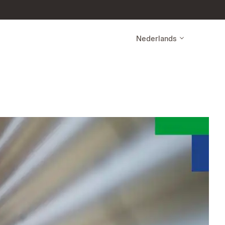
Nederlands