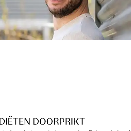
 DIËTEN DOORPRIKT