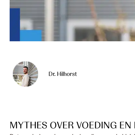
Dr. Hilhorst
MYTHES OVER VOEDING EN