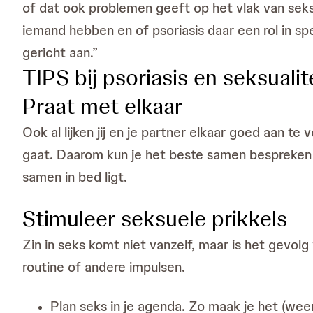
of dat ook problemen geeft op het vlak van seksua
iemand hebben en of psoriasis daar een rol in spe
gericht aan.”
TIPS bij psoriasis en seksualit
Praat met elkaar
Ook al lijken jij en je partner elkaar goed aan te
gaat. Daarom kun je het beste samen bespreken w
samen in bed ligt.
Stimuleer seksuele prikkels
Zin in seks komt niet vanzelf, maar is het gevo
routine of andere impulsen.
Plan seks in je agenda. Zo maak je het (weer