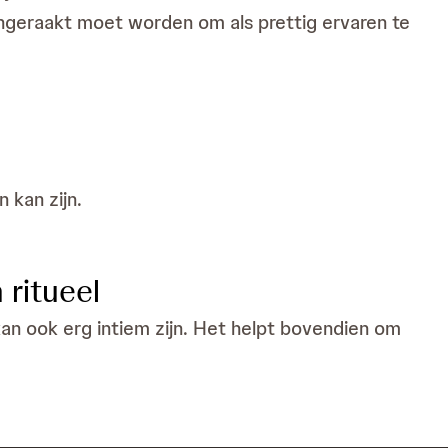
aangeraakt moet worden om als prettig ervaren te
n kan zijn.
ritueel
kan ook erg intiem zijn. Het helpt bovendien om