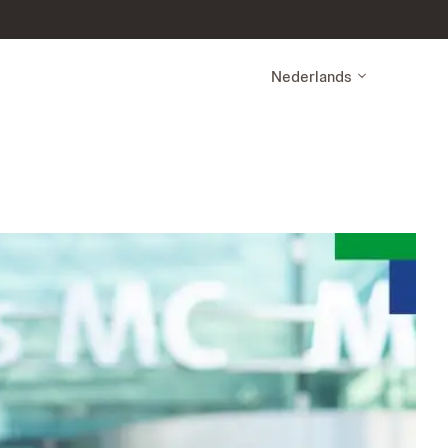
Nederlands