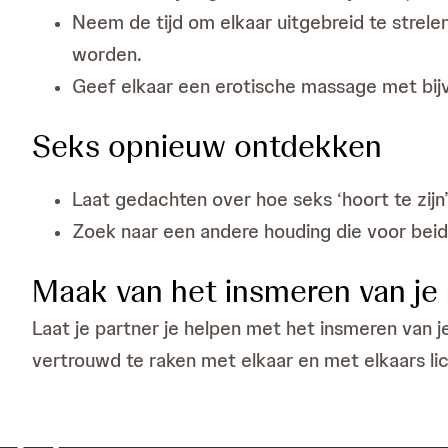
Neem de tijd om elkaar uitgebreid te strele
worden.
Geef elkaar een erotische massage met bijv
Seks opnieuw ontdekken
Laat gedachten over hoe seks ‘hoort te zijn’ l
Zoek naar een andere houding die voor beide
Maak van het insmeren van je
Laat je partner je helpen met het insmeren van j
vertrouwd te raken met elkaar en met elkaars li