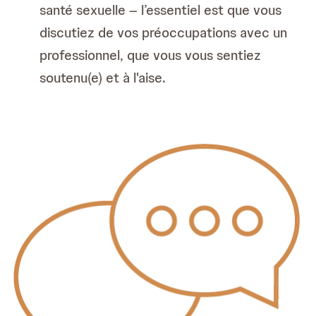
santé sexuelle – l’essentiel est que vous
discutiez de vos préoccupations avec un
professionnel, que vous vous sentiez
soutenu(e) et à l'aise.