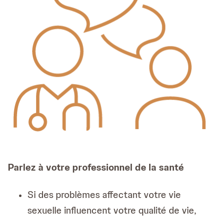
Parlez à votre professionnel de la santé
Si des problèmes affectant votre vie
sexuelle influencent votre qualité de vie,