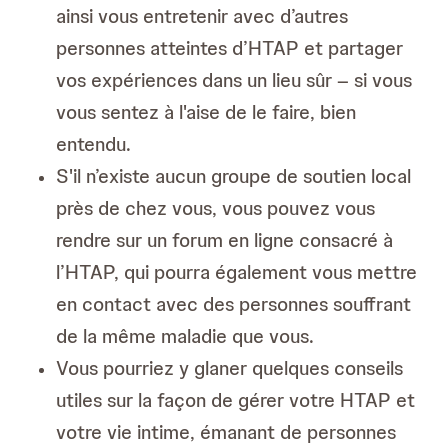
ainsi vous entretenir avec d’autres
personnes atteintes d’HTAP et partager
vos expériences dans un lieu sûr – si vous
vous sentez à l'aise de le faire, bien
entendu.
S'il n’existe aucun groupe de soutien local
près de chez vous, vous pouvez vous
rendre sur un forum en ligne consacré à
l’HTAP, qui pourra également vous mettre
en contact avec des personnes souffrant
de la même maladie que vous.
Vous pourriez y glaner quelques conseils
utiles sur la façon de gérer votre HTAP et
votre vie intime, émanant de personnes