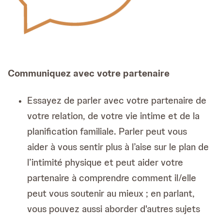
Communiquez avec votre partenaire
Essayez de parler avec votre partenaire de
votre relation, de votre vie intime et de la
planification familiale. Parler peut vous
aider à vous sentir plus à l’aise sur le plan de
l’intimité physique et peut aider votre
partenaire à comprendre comment il/elle
peut vous soutenir au mieux ; en parlant,
vous pouvez aussi aborder d'autres sujets