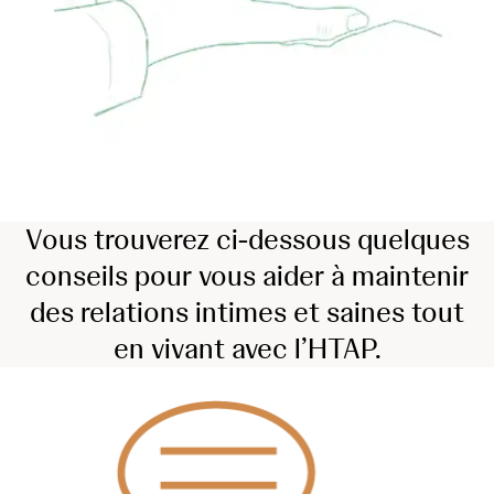
Vous trouverez ci-dessous quelques
conseils pour vous aider à maintenir
des relations intimes et saines tout
en vivant avec l’HTAP.