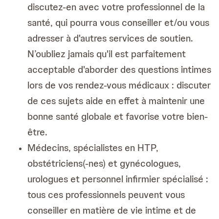
discutez-en avec votre professionnel de la
santé, qui pourra vous conseiller et/ou vous
adresser à d'autres services de soutien.
N’oubliez jamais qu'il est parfaitement
acceptable d'aborder des questions intimes
lors de vos rendez-vous médicaux : discuter
de ces sujets aide en effet à maintenir une
bonne santé globale et favorise votre bien-
être.
Médecins, spécialistes en HTP,
obstétriciens(-nes) et gynécologues,
urologues et personnel infirmier spécialisé :
tous ces professionnels peuvent vous
conseiller en matière de vie intime et de