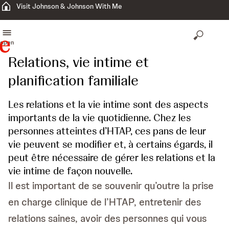
Visit Johnson & Johnson With Me
open
Relations, vie intime et
planification familiale
Les relations et la vie intime sont des aspects
importants de la vie quotidienne. Chez les
personnes atteintes d’HTAP, ces pans de leur
vie peuvent se modifier et, à certains égards, il
peut être nécessaire de gérer les relations et la
vie intime de façon nouvelle.
Il est important de se souvenir qu’outre la prise
en charge clinique de l’HTAP, entretenir des
relations saines, avoir des personnes qui vous