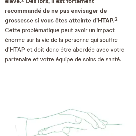
élevé.
Dès lors, il est fortement
recommandé de ne pas envisager de
2
grossesse si vous êtes atteinte d’HTAP.
Cette problématique peut avoir un impact
énorme sur la vie de la personne qui souffre
d’HTAP et doit donc être abordée avec votre
partenaire et votre équipe de soins de santé.