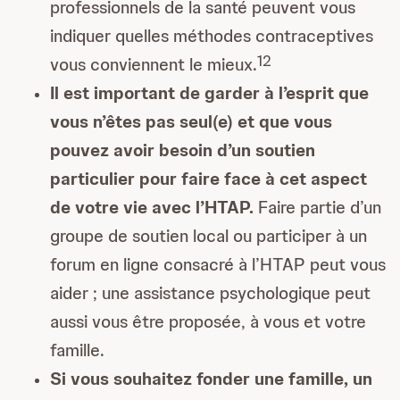
professionnels de la santé peuvent vous
indiquer quelles méthodes contraceptives
1
2
vous conviennent le mieux.
Il est important de garder à l’esprit que
vous n’êtes pas seul(e) et que vous
pouvez avoir besoin d’un soutien
particulier pour faire face à cet aspect
de votre vie avec l’HTAP.
Faire partie d’un
groupe de soutien local ou participer à un
forum en ligne consacré à l’HTAP peut vous
aider ; une assistance psychologique peut
aussi vous être proposée, à vous et votre
famille.
Si vous souhaitez fonder une famille, un