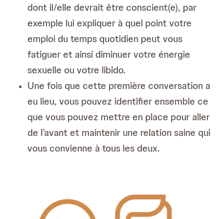
dont il/elle devrait être conscient(e), par
exemple lui expliquer à quel point votre
emploi du temps quotidien peut vous
fatiguer et ainsi diminuer votre énergie
sexuelle ou votre libido.
Une fois que cette première conversation a
eu lieu, vous pouvez identifier ensemble ce
que vous pouvez mettre en place pour aller
de l’avant et maintenir une relation saine qui
vous convienne à tous les deux.