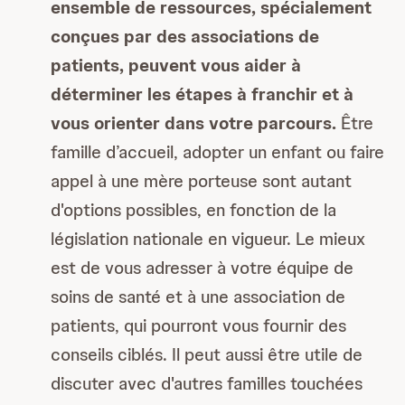
ensemble de ressources, spécialement
conçues par des associations de
patients, peuvent vous aider à
déterminer les étapes à franchir et à
vous orienter dans votre parcours.
Être
famille d’accueil, adopter un enfant ou faire
appel à une mère porteuse sont autant
d'options possibles, en fonction de la
législation nationale en vigueur. Le mieux
est de vous adresser à votre équipe de
soins de santé et à une association de
patients, qui pourront vous fournir des
conseils ciblés. Il peut aussi être utile de
discuter avec d'autres familles touchées