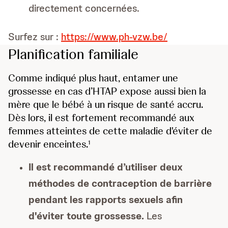
directement concernées.
Surfez sur :
https://www.ph-vzw.be/
Planification familiale
Comme indiqué plus haut, entamer une
grossesse en cas d’HTAP expose aussi bien la
mère que le bébé à un risque de santé accru.
Dès lors, il est fortement recommandé aux
femmes atteintes de cette maladie d'éviter de
devenir enceintes.
1
Il est recommandé d’utiliser deux
méthodes de contraception de barrière
pendant les rapports sexuels afin
d'éviter toute grossesse.
Les