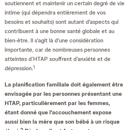
soutiennent et maintenir un certain degré de vie
intime (qui dépendra entièrement de vos
besoins et souhaits) sont autant d'aspects qui
contribuent à une bonne santé globale et au
bien-être. Il s'agit là d'une considération
importante, car de nombreuses personnes
atteintes d’HTAP souffrent d’anxiété et de
1
dépression.
La planification familiale doit également être
envisagée par les personnes présentant une
HTAP, particulièrement par les femmes,
étant donné que l'accouchement expose
aussi bien la mère que son bébé à un risque
2