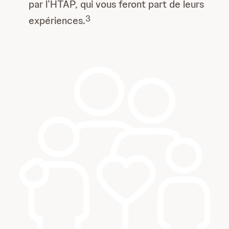
par l’HTAP, qui vous feront part de leurs
3
expériences.