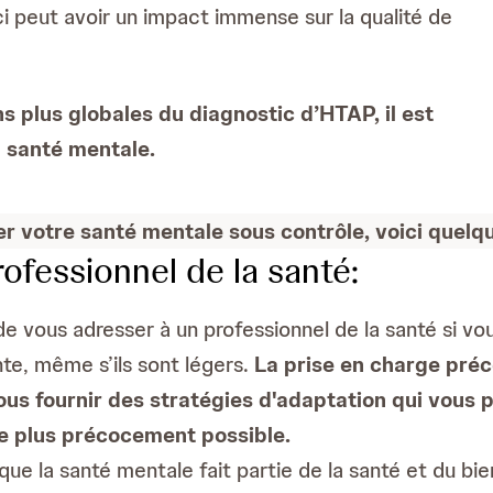
ci peut avoir un impact immense sur la qualité de
s plus globales du diagnostic d’HTAP, il est
 santé mentale.
r votre santé mentale sous contrôle, voici quelqu
rofessionnel de la santé:
 de vous adresser à un professionnel de la santé si 
nte, même s’ils sont légers.
La prise en charge préc
ous fournir des stratégies d'adaptation qui vous 
e plus précocement possible.
que la santé mentale fait partie de la santé et du bi