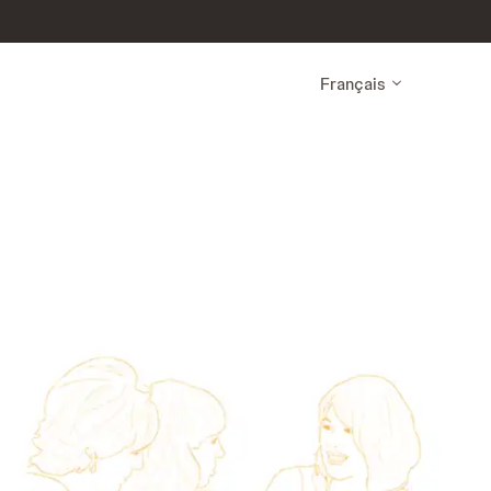
Français