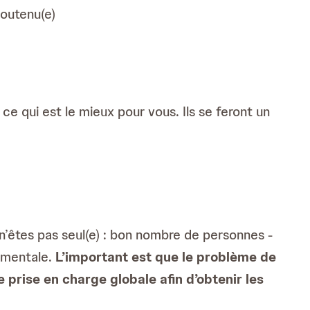
soutenu(e)
ce qui est le mieux pour vous. Ils se feront un
s n’êtes pas seul(e) : bon nombre de personnes -
 mentale.
L’important est que le problème de
 prise en charge globale afin d’obtenir les