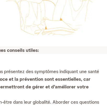
es conseils utiles:
vous présentez des symptômes indiquant une santé
oce et la prévention sont essentielles, car
permettront de gérer et d'améliorer votre
en-être dans leur globalité. Aborder ces questions