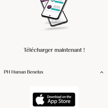
Télécharger maintenant !
PH Human Benelux