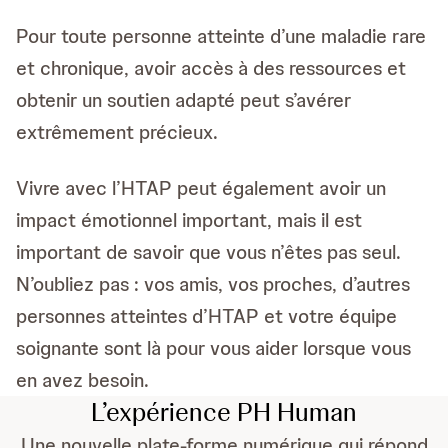
Pour toute personne atteinte d’une maladie rare
et chronique, avoir accès à des ressources et
obtenir un soutien adapté peut s’avérer
extrêmement précieux.
Vivre avec l’HTAP peut également avoir un
impact émotionnel important, mais il est
important de savoir que vous n’êtes pas seul.
N’oubliez pas : vos amis, vos proches, d’autres
personnes atteintes d’HTAP et votre équipe
soignante sont là pour vous aider lorsque vous
en avez besoin.
L’expérience PH Human
Une nouvelle plate-forme numérique qui répond