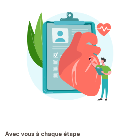
Avec vous à chaque étape