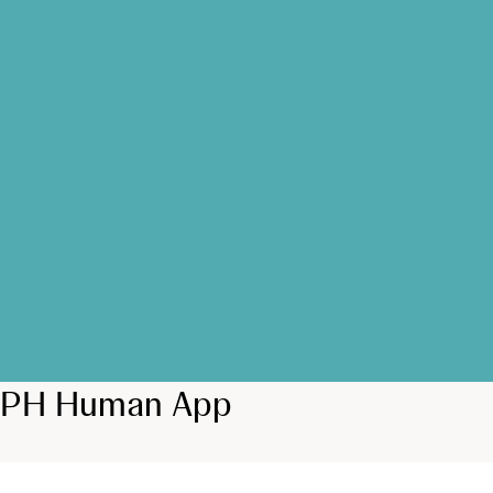
PH Human App