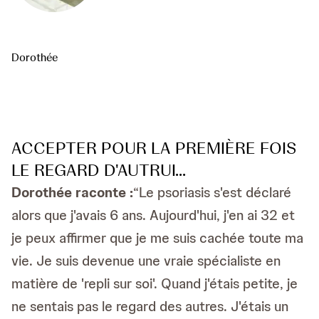
Dorothée
ACCEPTER POUR LA PREMIÈRE FOIS
LE REGARD D'AUTRUI...
Dorothée raconte :
“Le psoriasis s'est déclaré
alors que j'avais 6 ans. Aujourd'hui, j'en ai 32 et
je peux affirmer que je me suis cachée toute ma
vie. Je suis devenue une vraie spécialiste en
matière de 'repli sur soi'. Quand j'étais petite, je
ne sentais pas le regard des autres. J'étais un