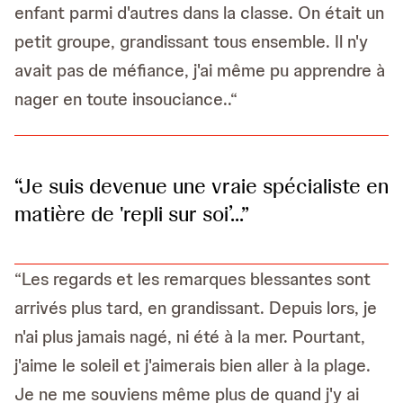
enfant parmi d'autres dans la classe. On était un
petit groupe, grandissant tous ensemble. Il n'y
avait pas de méfiance, j'ai même pu apprendre à
nager en toute insouciance..“
“Je suis devenue une vraie spécialiste en
matière de 'repli sur soi’...”
“Les regards et les remarques blessantes sont
arrivés plus tard, en grandissant. Depuis lors, je
n'ai plus jamais nagé, ni été à la mer. Pourtant,
j'aime le soleil et j'aimerais bien aller à la plage.
Je ne me souviens même plus de quand j'y ai