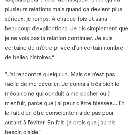
plusieurs relations mais quand ça devient plus
sérieux, je romps. A chaque fois et sans
beaucoup d'explications. Je dis simplement que
je ne vois pas la relation continuer. Je suis
certaine de m'être privée d'un certain nombre
de belles histoires.“
“J'ai rencontré quelqu'un. Mais ce n'est pas
facile de me dévoiler. Je connais très bien le
mécanisme qui conduit à me cacher ou à
m'enfuir, parce que j'ai peur d'être blessée... Et
le fait d'en être consciente n'aide pas pour
autant à l'éviter. En fait, je crois que j'aurais
besoin d'aide.“