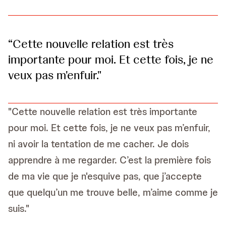
“Cette nouvelle relation est très
importante pour moi. Et cette fois, je ne
veux pas m'enfuir."
"Cette nouvelle relation est très importante
pour moi. Et cette fois, je ne veux pas m’enfuir,
ni avoir la tentation de me cacher. Je dois
apprendre à me regarder. C’est la première fois
de ma vie que je n'esquive pas, que j’accepte
que quelqu’un me trouve belle, m’aime comme je
suis."