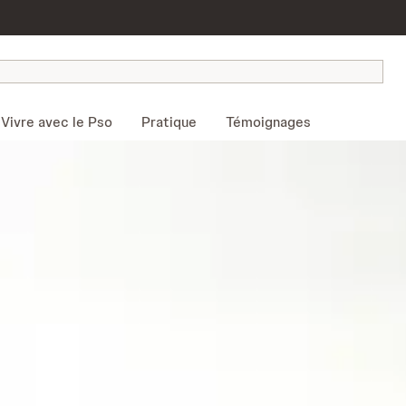
Vivre avec le Pso
Pratique
Témoignages