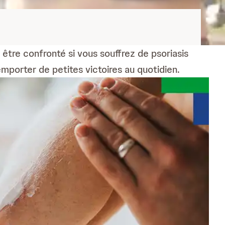
tre confronté si vous souffrez de psoriasis
emporter de petites victoires au quotidien.