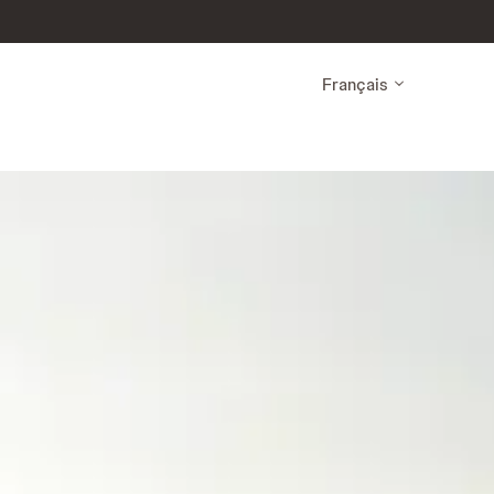
Français