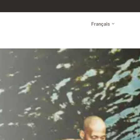
Français