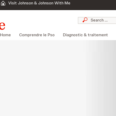
Visit Johnson & Johnson With Me
Home
Comprendre le Pso
Diagnostic & traitement