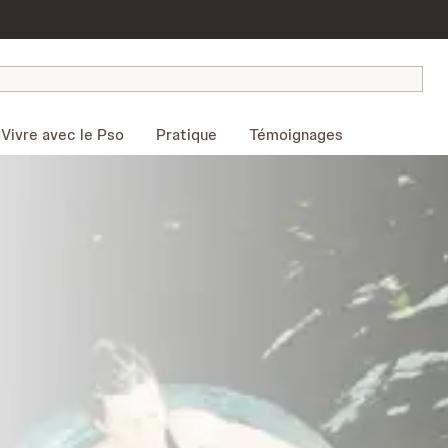
Vivre avec le Pso
Pratique
Témoignages