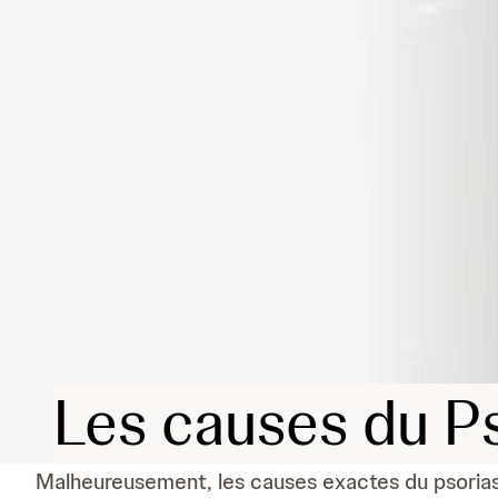
Les causes du P
Malheureusement, les causes exactes du psoriasi