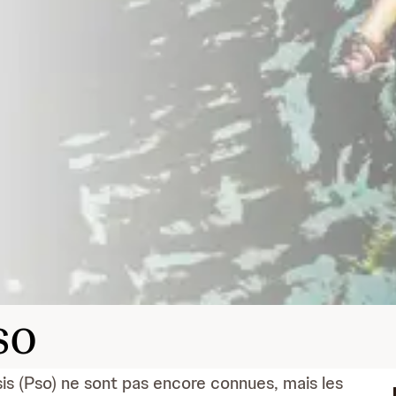
so
s (Pso) ne sont pas encore connues, mais les