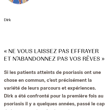
Dirk
« NE VOUS LAISSEZ PAS EFFRAYER
ET N’ABANDONNEZ PAS VOS RÊVES »
Si les patients atteints de psoriasis ont une
chose en commun, c’est précisément la
variété de leurs parcours et expériences.
Dirk a été confronté pour la première fois au
psoriasis il y a quelques années, passé le cap