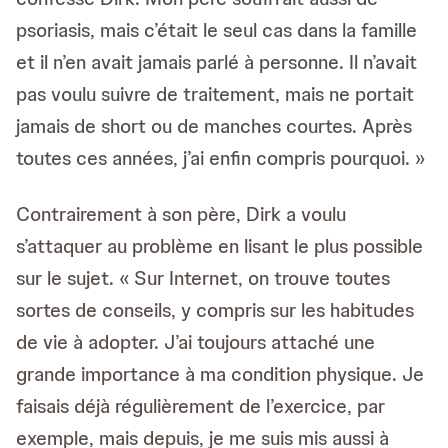
psoriasis, mais c’était le seul cas dans la famille
et il n’en avait jamais parlé à personne. Il n’avait
pas voulu suivre de traitement, mais ne portait
jamais de short ou de manches courtes. Après
toutes ces années, j’ai enfin compris pourquoi. »
Contrairement à son père, Dirk a voulu
s’attaquer au problème en lisant le plus possible
sur le sujet. « Sur Internet, on trouve toutes
sortes de conseils, y compris sur les habitudes
de vie à adopter. J’ai toujours attaché une
grande importance à ma condition physique. Je
faisais déjà régulièrement de l’exercice, par
exemple, mais depuis, je me suis mis aussi à