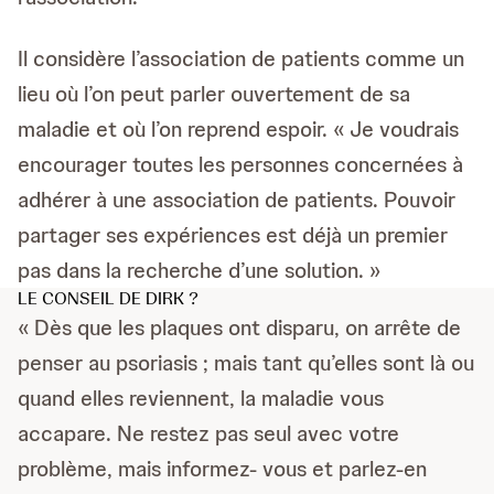
Il considère l’association de patients comme un
lieu où l’on peut parler ouvertement de sa
maladie et où l’on reprend espoir. « Je voudrais
encourager toutes les personnes concernées à
adhérer à une association de patients. Pouvoir
partager ses expériences est déjà un premier
pas dans la recherche d’une solution. »
LE CONSEIL DE DIRK ?
« Dès que les plaques ont disparu, on arrête de
penser au psoriasis ; mais tant qu’elles sont là ou
quand elles reviennent, la maladie vous
accapare. Ne restez pas seul avec votre
problème, mais informez- vous et parlez-en