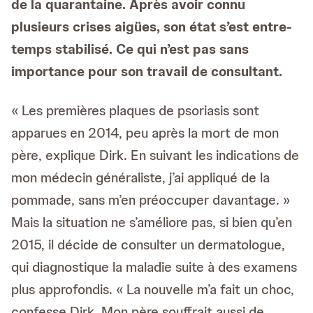
de la quarantaine. Après avoir connu
plusieurs crises aigües, son état s’est entre-
temps stabilisé. Ce qui n’est pas sans
importance pour son travail de consultant.
« Les premières plaques de psoriasis sont
apparues en 2014, peu après la mort de mon
père, explique Dirk. En suivant les indications de
mon médecin généraliste, j’ai appliqué de la
pommade, sans m’en préoccuper davantage. »
Mais la situation ne s’améliore pas, si bien qu’en
2015, il décide de consulter un dermatologue,
qui diagnostique la maladie suite à des examens
plus approfondis. « La nouvelle m’a fait un choc,
confesse Dirk. Mon père souffrait aussi de