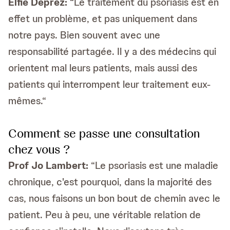
Elfie Deprez:
“Le traitement du psoriasis est en
effet un problème, et pas uniquement dans
notre pays. Bien souvent avec une
responsabilité partagée. Il y a des médecins qui
orientent mal leurs patients, mais aussi des
patients qui interrompent leur traitement eux-
mêmes.“
Comment se passe une consultation
chez vous ?
Prof
Jo Lambert:
“Le psoriasis est une maladie
chronique, c'est pourquoi, dans la majorité des
cas, nous faisons un bon bout de chemin avec le
patient. Peu à peu, une véritable relation de