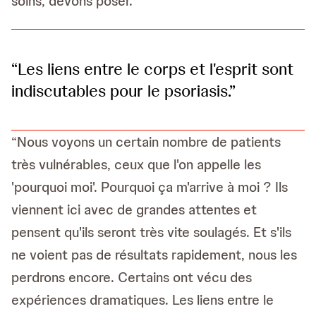
soins, devons poser.“
“Les liens entre le corps et l'esprit sont
indiscutables pour le psoriasis.”
“Nous voyons un certain nombre de patients
très vulnérables, ceux que l'on appelle les
'pourquoi moi'. Pourquoi ça m'arrive à moi ? Ils
viennent ici avec de grandes attentes et
pensent qu'ils seront très vite soulagés. Et s'ils
ne voient pas de résultats rapidement, nous les
perdrons encore. Certains ont vécu des
expériences dramatiques. Les liens entre le