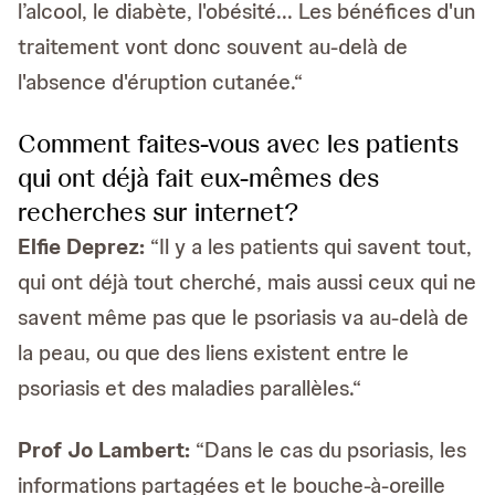
l’alcool, le diabète, l'obésité... Les bénéfices d'un
traitement vont donc souvent au-delà de
l'absence d'éruption cutanée.“
Comment faites-vous avec les patients
qui ont déjà fait eux-mêmes des
recherches sur internet?
Elfie Deprez:
“Il y a les patients qui savent tout,
qui ont déjà tout cherché, mais aussi ceux qui ne
savent même pas que le psoriasis va au-delà de
la peau, ou que des liens existent entre le
psoriasis et des maladies parallèles.“
Prof
Jo Lambert:
“Dans le cas du psoriasis, les
informations partagées et le bouche-à-oreille