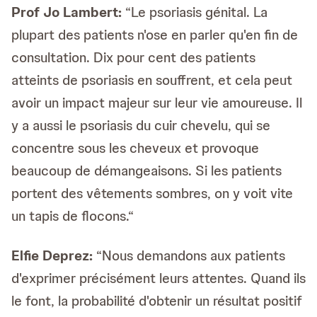
Prof
Jo Lambert:
“Le psoriasis génital. La
plupart des patients n'ose en parler qu'en fin de
consultation. Dix pour cent des patients
atteints de psoriasis en souffrent, et cela peut
avoir un impact majeur sur leur vie amoureuse. Il
y a aussi le psoriasis du cuir chevelu, qui se
concentre sous les cheveux et provoque
beaucoup de démangeaisons. Si les patients
portent des vêtements sombres, on y voit vite
un tapis de flocons.“
Elfie Deprez:
“Nous demandons aux patients
d'exprimer précisément leurs attentes. Quand ils
le font, la probabilité d'obtenir un résultat positif