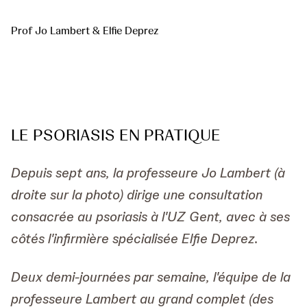
Prof Jo Lambert & Elfie Deprez
LE PSORIASIS EN PRATIQUE
Depuis sept ans, la professeure Jo Lambert (à
droite sur la photo) dirige une consultation
consacrée au psoriasis à l'UZ Gent, avec à ses
côtés l'infirmière spécialisée Elfie Deprez.
Deux demi-journées par semaine, l'équipe de la
professeure Lambert au grand complet (des