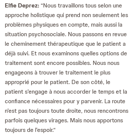
Elfie Deprez:
“Nous travaillons tous selon une
approche holistique qui prend non seulement les
problèmes physiques en compte, mais aussi la
situation psychosociale. Nous passons en revue
le cheminement thérapeutique que le patient a
déjà suivi. Et nous examinons quelles options de
traitement sont encore possibles. Nous nous
engageons à trouver le traitement le plus
approprié pour le patient. De son côté, le
patient s'engage à nous accorder le temps et la
confiance nécessaires pour y parvenir. La route
n'est pas toujours toute droite, nous rencontrons
parfois quelques virages. Mais nous apportons
toujours de l'espoir.“