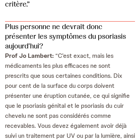
critère.”
Plus personne ne devrait donc
présenter les symptômes du psoriasis
aujourd'hui?
Prof
Jo Lambert:
“C'est exact, mais les
médicaments les plus efficaces ne sont
prescrits que sous certaines conditions. Dix
pour cent de la surface du corps doivent
présenter une éruption cutanée, ce qui signifie
que le psoriasis génital et le psoriasis du cuir
chevelu ne sont pas considérés comme
recevables. Vous devez également avoir déjà
suivi un traitement par UV ou par la lumière, ainsi