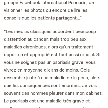
groupe Facebook international Psoriasis, de
visionner les photos ou encore de lire les
conseils que les patients partagent...“
“Les médias classiques accordent beaucoup
d'attention au cancer, mais trop peu aux
maladies chroniques, alors qu'un traitement
opportun et approprié est tout aussi crucial. Si
vous ne soignez pas un psoriasis grave, vous
vivrez en moyenne dix ans de moins. Cela
ressemble juste à une maladie de la peau, alors
que les conséquences sont énormes. Je vois
souvent des hommes pleurer dans mon cabinet.
Le psoriasis est une maladie très grave et