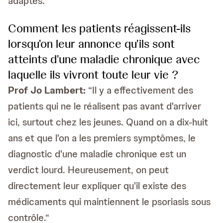
adaptés.“
Comment les patients réagissent-ils
lorsqu'on leur annonce qu'ils sont
atteints d'une maladie chronique avec
laquelle ils vivront toute leur vie ?
Prof
Jo Lambert:
“Il y a effectivement des
patients qui ne le réalisent pas avant d'arriver
ici, surtout chez les jeunes. Quand on a dix-huit
ans et que l'on a les premiers symptômes, le
diagnostic d'une maladie chronique est un
verdict lourd. Heureusement, on peut
directement leur expliquer qu'il existe des
médicaments qui maintiennent le psoriasis sous
contrôle.“