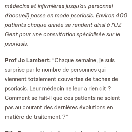
médecins et infirmières jusqu'au personnel
d'accueil) passe en mode psoriasis. Environ 400
patients chaque année se rendent ainsi à l'UZ
Gent pour une consultation spécialisée sur le
psoriasis.
Prof Jo Lambert:
“Chaque semaine, je suis
surprise par le nombre de personnes qui
viennent totalement couvertes de taches de
psoriasis. Leur médecin ne leur a rien dit ?
Comment se fait-il que ces patients ne soient
pas au courant des dernières évolutions en
matière de traitement ?“