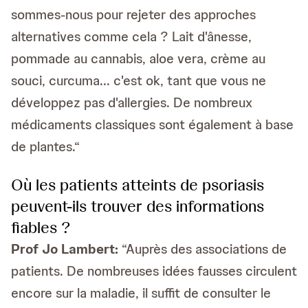
sommes-nous pour rejeter des approches
alternatives comme cela ? Lait d'ânesse,
pommade au cannabis, aloe vera, crème au
souci, curcuma... c'est ok, tant que vous ne
développez pas d'allergies. De nombreux
médicaments classiques sont également à base
de plantes.“
Où les patients atteints de psoriasis
peuvent-ils trouver des informations
fiables ?
Prof
Jo Lambert:
“Auprès des associations de
patients. De nombreuses idées fausses circulent
encore sur la maladie, il suffit de consulter le