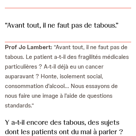
“Avant tout, il ne faut pas de tabous.”
Prof
Jo Lambert:
“Avant tout, il ne faut pas de
tabous. Le patient a-t-il des fragilités médicales
particulières ? A-t-il déjà eu un cancer
auparavant ? Honte, isolement social,
consommation d'alcool... Nous essayons de
nous faire une image à l'aide de questions
standards.“
Y a-t-il encore des tabous, des sujets
dont les patients ont du mal à parler ?