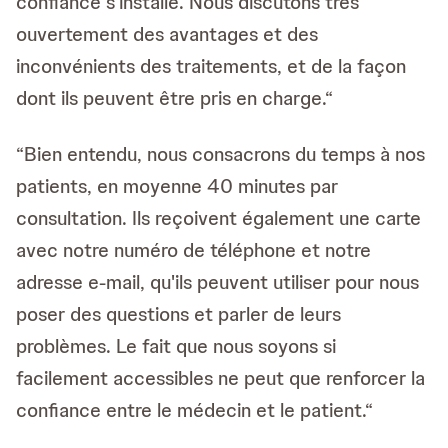
confiance s'installe. Nous discutons très
ouvertement des avantages et des
inconvénients des traitements, et de la façon
dont ils peuvent être pris en charge.“
“Bien entendu, nous consacrons du temps à nos
patients, en moyenne 40 minutes par
consultation. Ils reçoivent également une carte
avec notre numéro de téléphone et notre
adresse e-mail, qu'ils peuvent utiliser pour nous
poser des questions et parler de leurs
problèmes. Le fait que nous soyons si
facilement accessibles ne peut que renforcer la
confiance entre le médecin et le patient.“