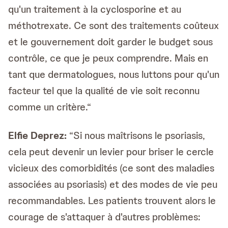
qu'un traitement à la cyclosporine et au
méthotrexate. Ce sont des traitements coûteux
et le gouvernement doit garder le budget sous
contrôle, ce que je peux comprendre. Mais en
tant que dermatologues, nous luttons pour qu'un
facteur tel que la qualité de vie soit reconnu
comme un critère.“
Elfie Deprez:
“Si nous maîtrisons le psoriasis,
cela peut devenir un levier pour briser le cercle
vicieux des comorbidités (ce sont des maladies
associées au psoriasis) et des modes de vie peu
recommandables. Les patients trouvent alors le
courage de s'attaquer à d'autres problèmes: