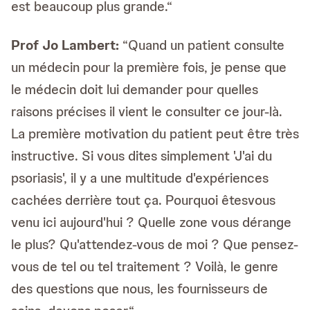
est beaucoup plus grande.“
Prof
Jo Lambert:
“Quand un patient consulte
un médecin pour la première fois, je pense que
le médecin doit lui demander pour quelles
raisons précises il vient le consulter ce jour-là.
La première motivation du patient peut être très
instructive. Si vous dites simplement 'J'ai du
psoriasis', il y a une multitude d'expériences
cachées derrière tout ça. Pourquoi êtesvous
venu ici aujourd'hui ? Quelle zone vous dérange
le plus? Qu'attendez-vous de moi ? Que pensez-
vous de tel ou tel traitement ? Voilà, le genre
des questions que nous, les fournisseurs de