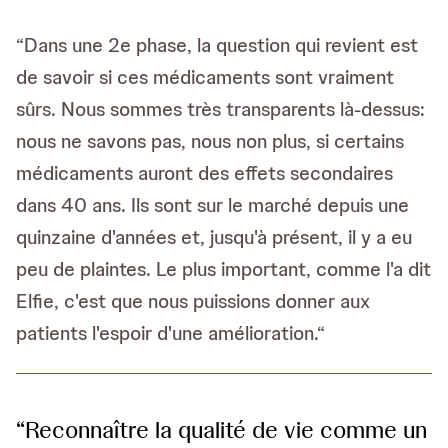
“Dans une 2e phase, la question qui revient est
de savoir si ces médicaments sont vraiment
sûrs. Nous sommes très transparents là-dessus:
nous ne savons pas, nous non plus, si certains
médicaments auront des effets secondaires
dans 40 ans. Ils sont sur le marché depuis une
quinzaine d'années et, jusqu'à présent, il y a eu
peu de plaintes. Le plus important, comme l'a dit
Elfie, c'est que nous puissions donner aux
patients l'espoir d'une amélioration.“
“Reconnaître la qualité de vie comme un