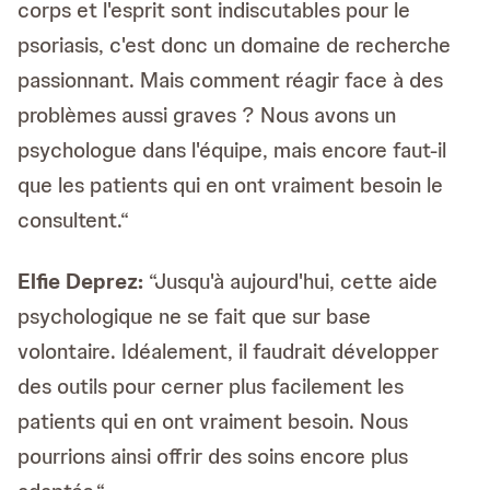
corps et l'esprit sont indiscutables pour le
psoriasis, c'est donc un domaine de recherche
passionnant. Mais comment réagir face à des
problèmes aussi graves ? Nous avons un
psychologue dans l'équipe, mais encore faut-il
que les patients qui en ont vraiment besoin le
consultent.“
Elfie Deprez:
“Jusqu'à aujourd'hui, cette aide
psychologique ne se fait que sur base
volontaire. Idéalement, il faudrait développer
des outils pour cerner plus facilement les
patients qui en ont vraiment besoin. Nous
pourrions ainsi offrir des soins encore plus