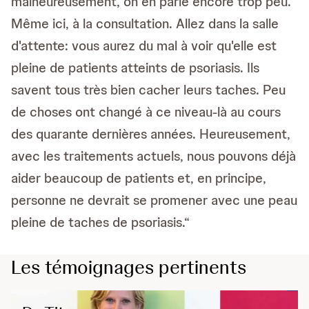
malheureusement, on en parle encore trop peu.
Même ici, à la consultation. Allez dans la salle
d'attente: vous aurez du mal à voir qu'elle est
pleine de patients atteints de psoriasis. Ils
savent tous très bien cacher leurs taches. Peu
de choses ont changé à ce niveau-là au cours
des quarante dernières années. Heureusement,
avec les traitements actuels, nous pouvons déjà
aider beaucoup de patients et, en principe,
personne ne devrait se promener avec une peau
pleine de taches de psoriasis.“
Les témoignages pertinents