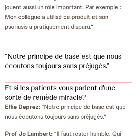
jouent aussi un rôle important. Par exemple :
Mon collègue a utilisé ce produit et son
psoriasis a pratiquement disparu.“
“Notre principe de base est que nous
écoutons toujours sans préjugés.”
Et si les patients vous parlent d'une
sorte de remède miracle?
Elfie Deprez:
“Notre principe de base est que
nous écoutons toujours sans préjugés.“
Prof
Jo Lambert:
“Il faut rester humble. Qui