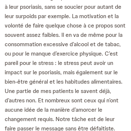
à leur psoriasis, sans se soucier pour autant de
leur surpoids par exemple. La motivation et la
volonté de faire quelque chose à ce propos sont
souvent assez faibles. Il en va de même pour la
consommation excessive d’alcool et de tabac,
ou pour le manque d’exercice physique. C’est
pareil pour le stress : le stress peut avoir un
impact sur le psoriasis, mais également sur le
bien-être général et les habitudes alimentaires.
Une partie de mes patients le savent déjà,
d’autres non. Et nombreux sont ceux qui n’ont
aucune idée de la manière d’amorcer le
changement requis. Notre tâche est de leur
faire passer le message sans être défaitiste.