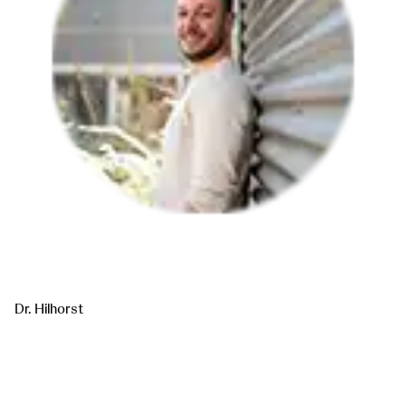
Dr. Hilhorst