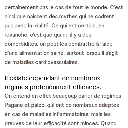
certainement pas le cas de tout le monde. C’est
ainsi que naissent des mythes qui ne cadrent
pas avec la réalité. Ce qui est certain, en
revanche, c’est que quand il y a des
comorbidités, on peut les combattre à l’aide
d’une alimentation saine, surtout lorsqu’il s’agit
de maladies cardiovasculaires.
Il existe cependant de nombreux
régimes prétendument efficaces.
On entend en effet beaucoup parler de régimes
Pagano et paléo, qui ont de nombreux adeptes
en cas de maladies inflammatoires, mais les
preuves de leur efficacité sont minces. Quand