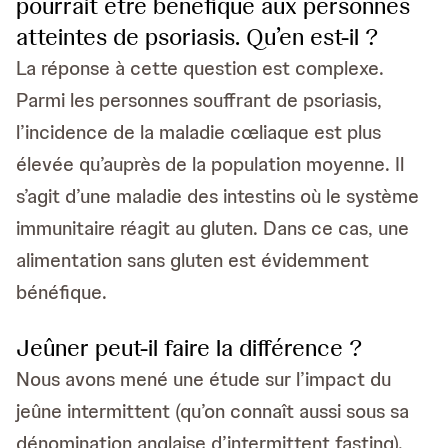
pourrait être bénéfique aux personnes
atteintes de psoriasis. Qu’en est-il ?
La réponse à cette question est complexe.
Parmi les personnes souffrant de psoriasis,
l’incidence de la maladie cœliaque est plus
élevée qu’auprès de la population moyenne. Il
s’agit d’une maladie des intestins où le système
immunitaire réagit au gluten. Dans ce cas, une
alimentation sans gluten est évidemment
bénéfique.
Jeûner peut-il faire la différence ?
Nous avons mené une étude sur l’impact du
jeûne intermittent (qu’on connaît aussi sous sa
dénomination anglaise d’intermittent fasting).