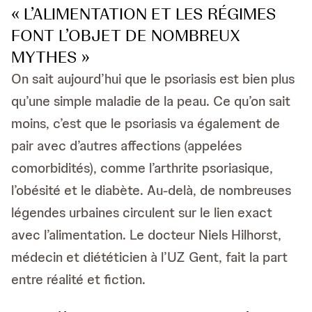
« L’ALIMENTATION ET LES RÉGIMES
FONT L’OBJET DE NOMBREUX
MYTHES »
On sait aujourd’hui que le psoriasis est bien plus
qu’une simple maladie de la peau. Ce qu’on sait
moins, c’est que le psoriasis va également de
pair avec d’autres affections (appelées
comorbidités), comme l’arthrite psoriasique,
l’obésité et le diabète. Au-delà, de nombreuses
légendes urbaines circulent sur le lien exact
avec l’alimentation. Le docteur Niels Hilhorst,
médecin et diététicien à l’UZ Gent, fait la part
entre réalité et fiction.