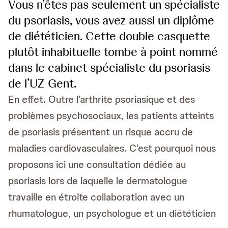
Vous n’êtes pas seulement un spécialiste
du psoriasis, vous avez aussi un diplôme
de diététicien. Cette double casquette
plutôt inhabituelle tombe à point nommé
dans le cabinet spécialiste du psoriasis
de l’UZ Gent.
En effet. Outre l’arthrite psoriasique et des
problèmes psychosociaux, les patients atteints
de psoriasis présentent un risque accru de
maladies cardiovasculaires. C’est pourquoi nous
proposons ici une consultation dédiée au
psoriasis lors de laquelle le dermatologue
travaille en étroite collaboration avec un
rhumatologue, un psychologue et un diététicien