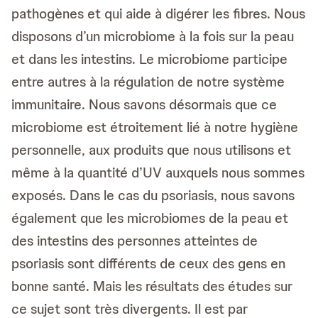
pathogènes et qui aide à digérer les fibres. Nous
disposons d’un microbiome à la fois sur la peau
et dans les intestins. Le microbiome participe
entre autres à la régulation de notre système
immunitaire. Nous savons désormais que ce
microbiome est étroitement lié à notre hygiène
personnelle, aux produits que nous utilisons et
même à la quantité d’UV auxquels nous sommes
exposés. Dans le cas du psoriasis, nous savons
également que les microbiomes de la peau et
des intestins des personnes atteintes de
psoriasis sont différents de ceux des gens en
bonne santé. Mais les résultats des études sur
ce sujet sont très divergents. Il est par