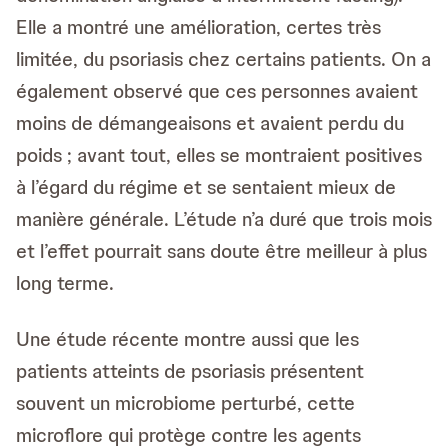
Elle a montré une amélioration, certes très
limitée, du psoriasis chez certains patients. On a
également observé que ces personnes avaient
moins de démangeaisons et avaient perdu du
poids ; avant tout, elles se montraient positives
à l’égard du régime et se sentaient mieux de
manière générale. L’étude n’a duré que trois mois
et l’effet pourrait sans doute être meilleur à plus
long terme.
Une étude récente montre aussi que les
patients atteints de psoriasis présentent
souvent un microbiome perturbé, cette
microflore qui protège contre les agents