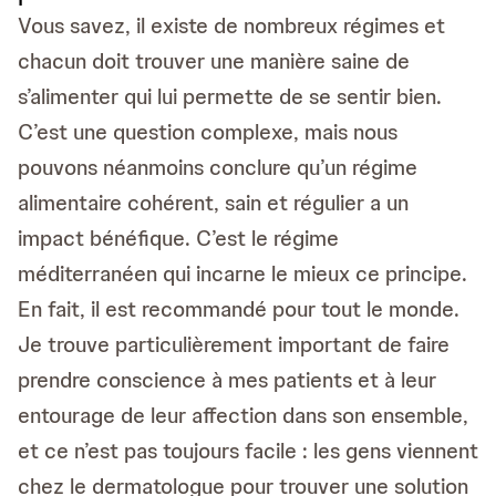
Vous savez, il existe de nombreux régimes et
chacun doit trouver une manière saine de
s’alimenter qui lui permette de se sentir bien.
C’est une question complexe, mais nous
pouvons néanmoins conclure qu’un régime
alimentaire cohérent, sain et régulier a un
impact bénéfique. C’est le régime
méditerranéen qui incarne le mieux ce principe.
En fait, il est recommandé pour tout le monde.
Je trouve particulièrement important de faire
prendre conscience à mes patients et à leur
entourage de leur affection dans son ensemble,
et ce n’est pas toujours facile : les gens viennent
chez le dermatologue pour trouver une solution