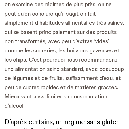
on examine ces régimes de plus près, on ne
peut qu’en conclure qu’il s’agit en fait
simplement d’habitudes alimentaires très saines,
qui se basent principalement sur des produits
non transformés, avec peu d’extras ‘vides’
comme les sucreries, les boissons gazeuses et
les chips. C’est pourquoi nous recommandons
une alimentation saine standard, avec beaucoup
de légumes et de fruits, suffisamment d’eau, et
peu de sucres rapides et de matières grasses.
Mieux vaut aussi limiter sa consommation
d’alcool.
D’après certains, un régime sans gluten