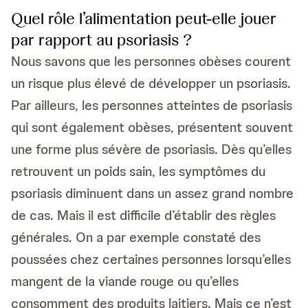
Quel rôle l’alimentation peut-elle jouer
par rapport au psoriasis ?
Nous savons que les personnes obèses courent
un risque plus élevé de développer un psoriasis.
Par ailleurs, les personnes atteintes de psoriasis
qui sont également obèses, présentent souvent
une forme plus sévère de psoriasis. Dès qu’elles
retrouvent un poids sain, les symptômes du
psoriasis diminuent dans un assez grand nombre
de cas. Mais il est difficile d’établir des règles
générales. On a par exemple constaté des
poussées chez certaines personnes lorsqu’elles
mangent de la viande rouge ou qu’elles
consomment des produits laitiers. Mais ce n’est