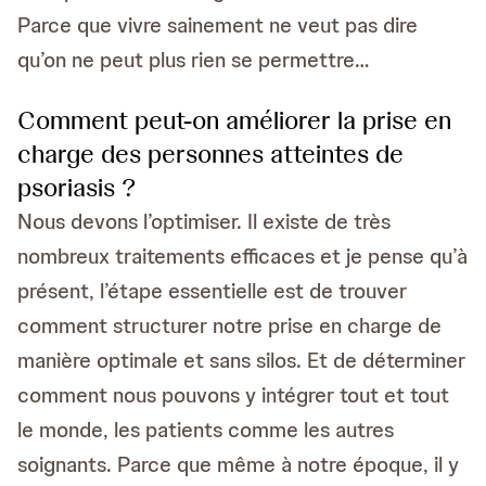
Parce que vivre sainement ne veut pas dire
qu’on ne peut plus rien se permettre…
Comment peut-on améliorer la prise en
charge des personnes atteintes de
psoriasis ?
Nous devons l’optimiser. Il existe de très
nombreux traitements efficaces et je pense qu’à
présent, l’étape essentielle est de trouver
comment structurer notre prise en charge de
manière optimale et sans silos. Et de déterminer
comment nous pouvons y intégrer tout et tout
le monde, les patients comme les autres
soignants. Parce que même à notre époque, il y