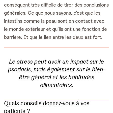
conséquent très difficile de tirer des conclusions
générales. Ce que nous savons, c’est que les
intestins comme la peau sont en contact avec
le monde extérieur et qu’ils ont une fonction de
barrière. Et que le lien entre les deux est fort.
Le stress peut avoir un impact sur le
psoriasis, mais également sur le bien-
être général et les habitudes
alimentaires.
Quels conseils donnez-vous à vos
patients ?